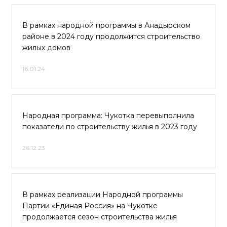
В рамках народной программы в Анадырском
районе в 2024 году продолжится строительство
жилых домов
16.01.24
Народная программа: Чукотка перевыполнила
показатели по строительству жилья в 2023 году
26.12.23
В рамках реализации Народной программы
Партии «Единая Россия» на Чукотке
продолжается сезон строительства жилья