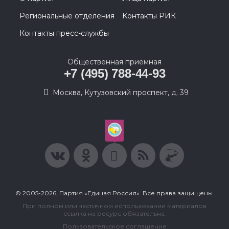
Региональные отделения
Контакты РИК
Контакты пресс-службы
Общественная приемная
+7 (495) 788-44-93
Москва, Кутузовский проспект, д. 39
© 2005-2026, Партия «Единая Россия». Все права защищены.
При полном или частичном использовании материалов
ссылка на ресурс обязательна.
Пользовательское соглашение