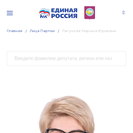
Главная
Лица Партии
Лагунова Марина Юрьевна