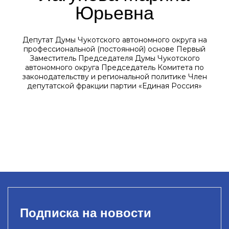
Юрьевна
Депутат Думы Чукотского автономного округа на
профессиональной (постоянной) основе Первый
Заместитель Председателя Думы Чукотского
автономного округа Председатель Комитета по
законодательству и региональной политике Член
депутатской фракции партии «Единая Россия»
Подписка на новости