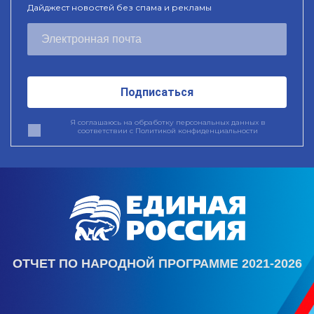
Дайджест новостей без спама и рекламы
Подписаться
Я соглашаюсь на обработку персональных данных в
соответствии с
Политикой конфиденциальности
ОТЧЕТ ПО НАРОДНОЙ ПРОГРАММЕ 2021-2026