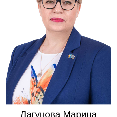
Лагунова Марина