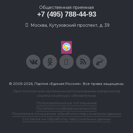
Общественная приемная
+7 (495) 788-44-93
Москва, Кутузовский проспект, д. 39
© 2005-2026, Партия «Единая Россия». Все права защищены.
При полном или частичном использовании материалов
ссылка на ресурс обязательна.
Пользовательское соглашение
Политика конфиденциальности
Политика в отношении обработки персональных данных
Согласие на обработку персональных данных