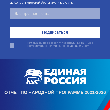
Дайджест новостей без спама и рекламы
Подписаться
Я соглашаюсь на обработку персональных данных в
соответствии с
Политикой конфиденциальности
ОТЧЕТ ПО НАРОДНОЙ ПРОГРАММЕ 2021-2026