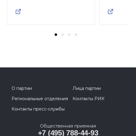
О партии
Лица партии
Региональные отделения
Контакты РИК
Контакты пресс-службы
Общественная приемная
+7 (495) 788-44-93