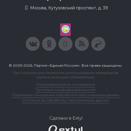
Москва, Кутузовский проспект, д. 39
© 2005-2026, Партия «Единая Россия». Все права защищены.
При полном или частичном использовании материалов
ссылка на ресурс обязательна.
Пользовательское соглашение
Политика конфиденциальности
Политика в отношении обработки персональных данных
Согласие на обработку персональных данных
Сделано в Extyl