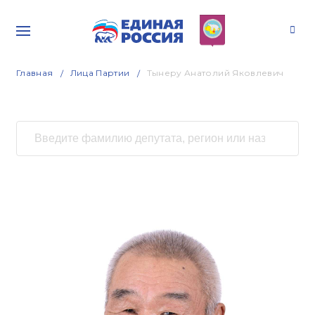
Главная
Лица Партии
Тынеру Анатолий Яковлевич