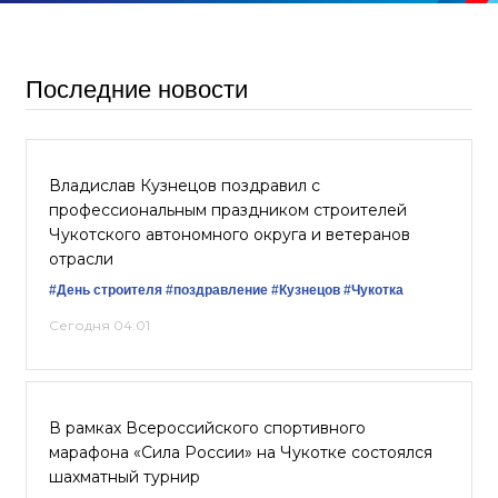
Последние новости
Владислав Кузнецов поздравил с
профессиональным праздником строителей
Чукотского автономного округа и ветеранов
отрасли
#День строителя
#поздравление
#Кузнецов
#Чукотка
Сегодня 04:01
В рамках Всероссийского спортивного
марафона «Сила России» на Чукотке состоялся
шахматный турнир