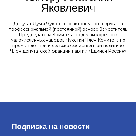
Яковлевич
Депутат Думы Чукотского автономного округа на
профессиональной (постоянной) основе Заместитель
Председателя Комитета по делам коренных
малочисленных народов Чукотки Член Комитета по
промышленной и сельскохозяйственной политике
Член депутатской фракции партии «Единая Россия»
Подписка на новости