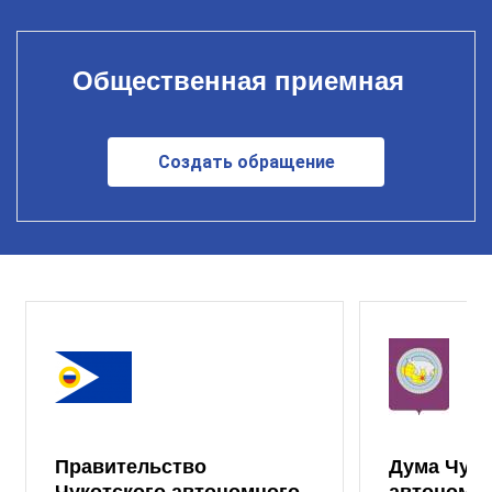
Общественная приемная
Создать обращение
Правительство
Дума Чуко