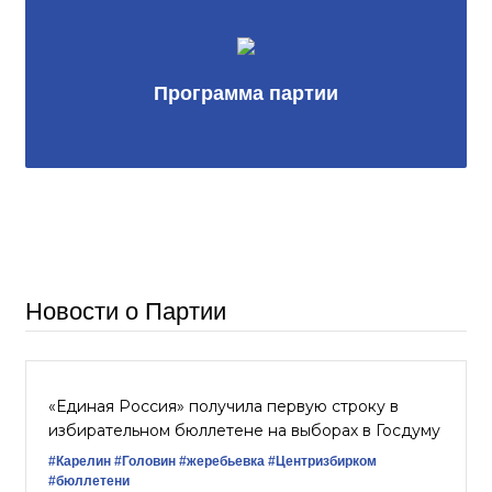
Программа партии
Новости о Партии
«Единая Россия» получила первую строку в
избирательном бюллетене на выборах в Госдуму
#Карелин
#Головин
#жеребьевка
#Центризбирком
#бюллетени