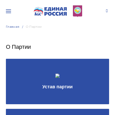
Главная
О Партии
О Партии
Устав партии