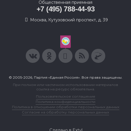
Общественная приемная
+7 (495) 788-44-93
Москва, Кутузовский проспект, д. 39
© 2005-2026, Партия «Единая Россия». Все права защищены.
При полном или частичном использовании материалов
ссылка на ресурс обязательна.
Пользовательское соглашение
Политика конфиденциальности
Политика в отношении обработки персональных данных
Согласие на обработку персональных данных
Сделано в Extyl