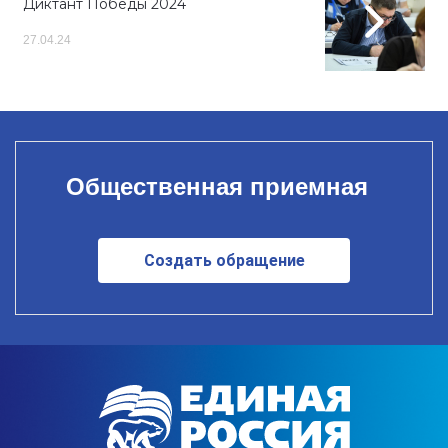
Диктант Победы 2024
27.04.24
Общественная приемная
Создать обращение