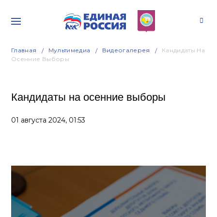
Главная
Мультимедиа
Видеогалерея
Кандидаты На
Осенние Выборы
Кандидаты на осенние выборы
01 августа 2024,
01:53