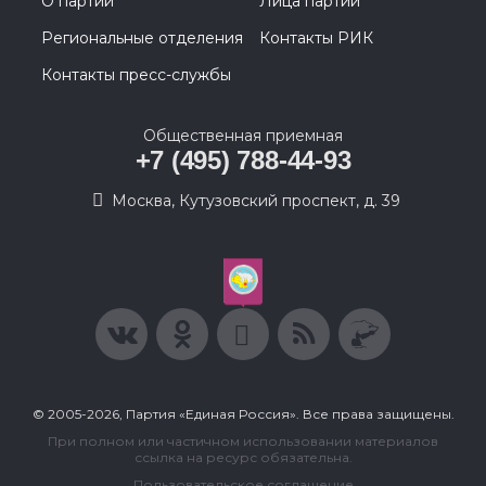
О партии
Лица партии
Региональные отделения
Контакты РИК
Контакты пресс-службы
Общественная приемная
+7 (495) 788-44-93
Москва, Кутузовский проспект, д. 39
© 2005-2026, Партия «Единая Россия». Все права защищены.
При полном или частичном использовании материалов
ссылка на ресурс обязательна.
Пользовательское соглашение