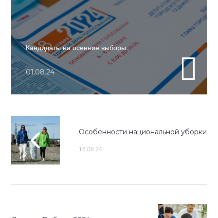
Кандидаты на осенние выборы
01.08.24
Особенности национальной уборки
16.08.24