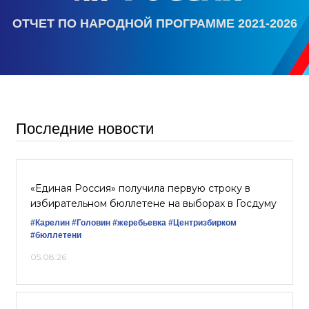
ОТЧЕТ ПО НАРОДНОЙ ПРОГРАММЕ 2021-2026
Последние новости
«Единая Россия» получила первую строку в
избирательном бюллетене на выборах в Госдуму
#Карелин
#Головин
#жеребьевка
#Центризбирком
#бюллетени
05.08.26