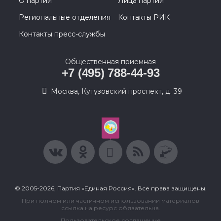
О партии
Лица партии
Региональные отделения
Контакты РИК
Контакты пресс-службы
Общественная приемная
+7 (495) 788-44-93
Москва, Кутузовский проспект, д. 39
© 2005-2026, Партия «Единая Россия». Все права защищены.
При полном или частичном использовании материалов
ссылка на ресурс обязательна.
Пользовательское соглашение