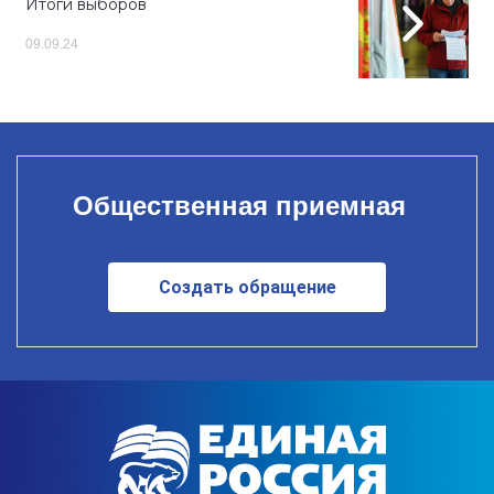
Итоги выборов
09.09.24
Общественная приемная
Создать обращение