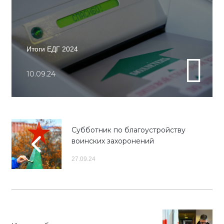
Итоги ЕДГ 2024
10.09.24
Субботник по благоустройству
воинских захоронений
27.09.24