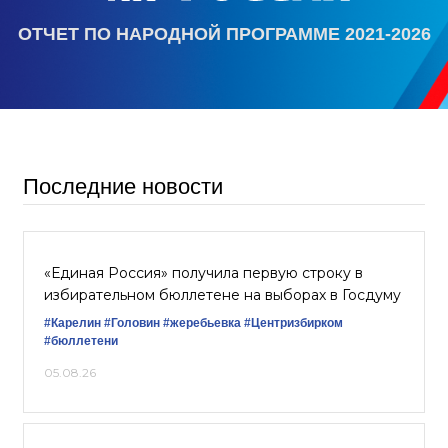
ОТЧЕТ ПО НАРОДНОЙ ПРОГРАММЕ 2021-2026
Последние новости
«Единая Россия» получила первую строку в
избирательном бюллетене на выборах в Госдуму
#Карелин
#Головин
#жеребьевка
#Центризбирком
#бюллетени
05.08.26