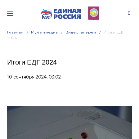
Главная
Мультимедиа
Видеогалерея
Итоги ЕДГ
2024
Итоги ЕДГ 2024
10 сентября 2024,
03:02