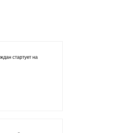
ждан стартует на