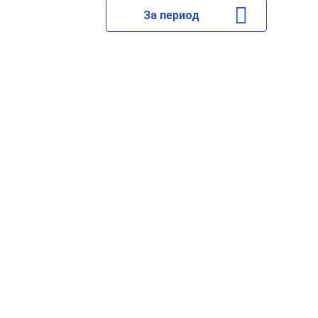
За период