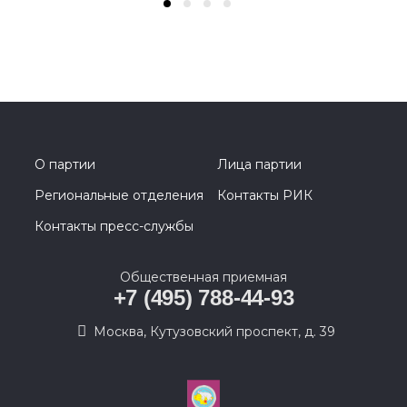
О партии
Лица партии
Региональные отделения
Контакты РИК
Контакты пресс-службы
Общественная приемная
+7 (495) 788-44-93
Москва, Кутузовский проспект, д. 39