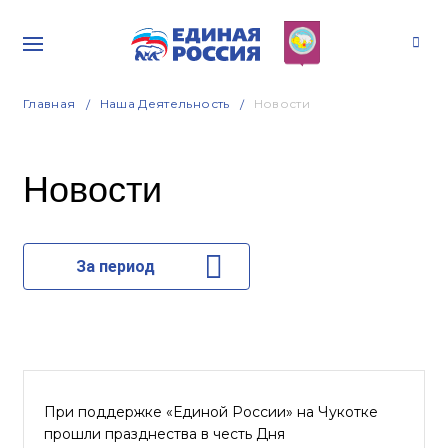
Главная
Наша Деятельность
Новости
Новости
За период
При поддержке «Единой России» на Чукотке
прошли празднества в честь Дня