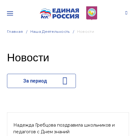
Главная
Наша Деятельность
Новости
Новости
За период
Надежда Гребцова поздравила школьников и
педагогов с Днем знаний