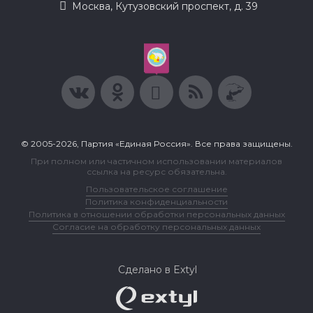
Москва, Кутузовский проспект, д. 39
© 2005-2026, Партия «Единая Россия». Все права защищены.
При полном или частичном использовании материалов
ссылка на ресурс обязательна.
Пользовательское соглашение
Политика конфиденциальности
Политика в отношении обработки персональных данных
Согласие на обработку персональных данных
Сделано в Extyl