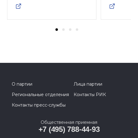
О партии
Лица партии
Региональные отделения
Контакты РИК
Контакты пресс-службы
Общественная приемная
+7 (495) 788-44-93