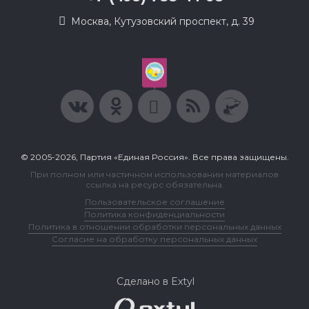
Москва, Кутузовский проспект, д. 39
© 2005-2026, Партия «Единая Россия». Все права защищены.
При полном или частичном использовании материалов
ссылка на ресурс обязательна.
Пользовательское соглашение
Политика конфиденциальности
Политика в отношении обработки персональных данных
Согласие на обработку персональных данных
Сделано в Extyl