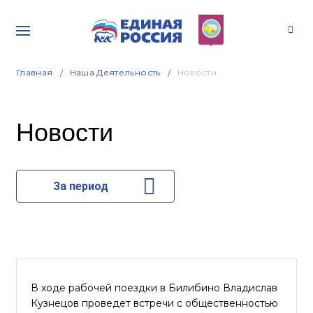
Главная
Наша Деятельность
Новости
Новости
За период
В ходе рабочей поездки в Билибино Владислав
Кузнецов проведет встречи с общественностью