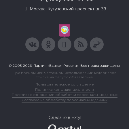
Москва, Кутузовский проспект, д. 39
© 2005-2026, Партия «Единая Россия». Все права защищены.
При полном или частичном использовании материалов
ссылка на ресурс обязательна.
Пользовательское соглашение
Политика конфиденциальности
Политика в отношении обработки персональных данных
Согласие на обработку персональных данных
Сделано в Extyl