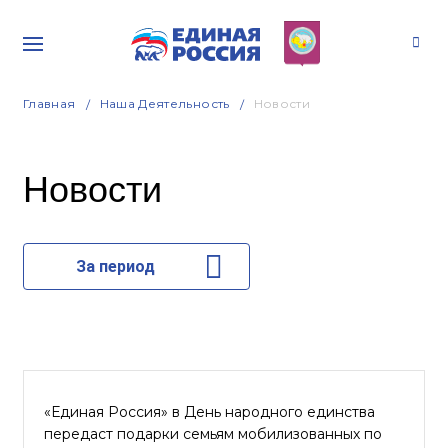
Главная
Наша Деятельность
Новости
Новости
За период
«Единая Россия» в День народного единства
передаст подарки семьям мобилизованных по