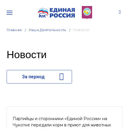
Главная
Наша Деятельность
Новости
Новости
За период
Партийцы и сторонники «Единой России» на
Чукотке передали корм в приют для животных