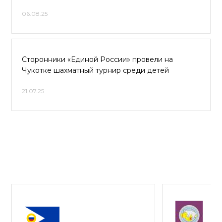
06.08.25
Сторонники «Единой России» провели на
Чукотке шахматный турнир среди детей
21.07.25