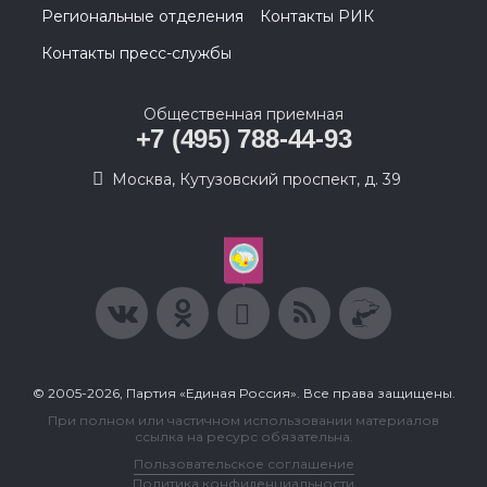
Региональные отделения
Контакты РИК
Контакты пресс-службы
Общественная приемная
+7 (495) 788-44-93
Москва, Кутузовский проспект, д. 39
© 2005-2026, Партия «Единая Россия». Все права защищены.
При полном или частичном использовании материалов
ссылка на ресурс обязательна.
Пользовательское соглашение
Политика конфиденциальности