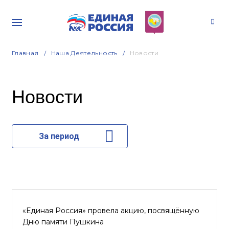
Главная
Наша Деятельность
Новости
Новости
За период
«Единая Россия» провела акцию, посвящённую
Дню памяти Пушкина