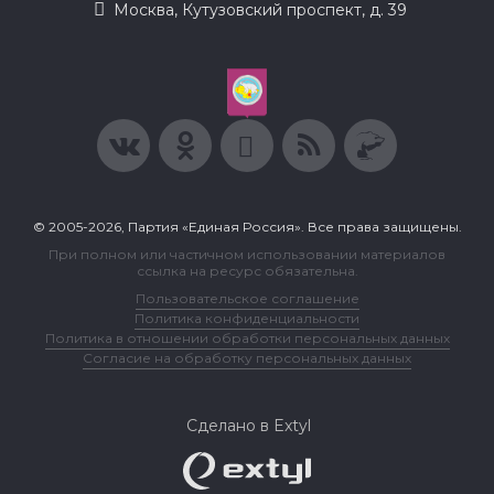
Москва, Кутузовский проспект, д. 39
© 2005-2026, Партия «Единая Россия». Все права защищены.
При полном или частичном использовании материалов
ссылка на ресурс обязательна.
Пользовательское соглашение
Политика конфиденциальности
Политика в отношении обработки персональных данных
Согласие на обработку персональных данных
Сделано в Extyl