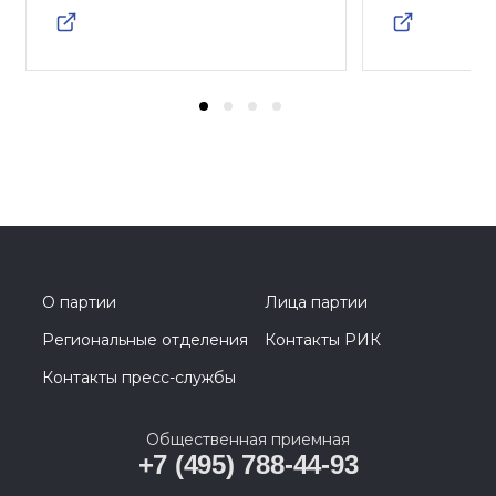
О партии
Лица партии
Региональные отделения
Контакты РИК
Контакты пресс-службы
Общественная приемная
+7 (495) 788-44-93