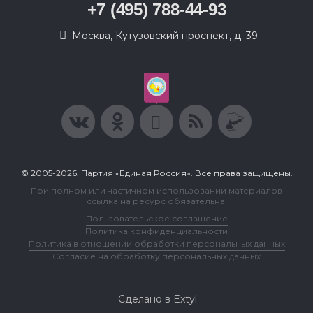
+7 (495) 788-44-93
Москва, Кутузовский проспект, д. 39
© 2005-2026, Партия «Единая Россия». Все права защищены.
При полном или частичном использовании материалов
ссылка на ресурс обязательна.
Пользовательское соглашение
Политика конфиденциальности
Политика в отношении обработки персональных данных
Согласие на обработку персональных данных
Сделано в Extyl