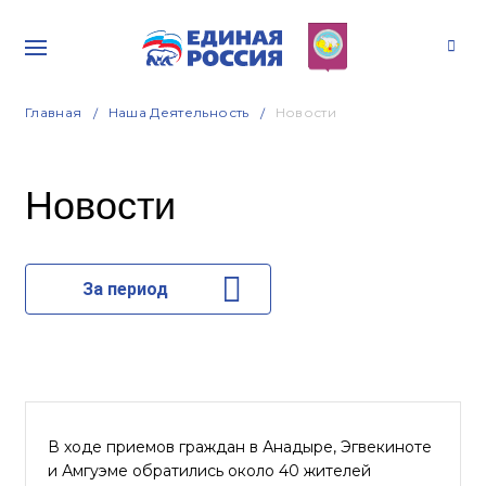
Главная
Наша Деятельность
Новости
Новости
За период
В ходе приемов граждан в Анадыре, Эгвекиноте
и Амгуэме обратились около 40 жителей