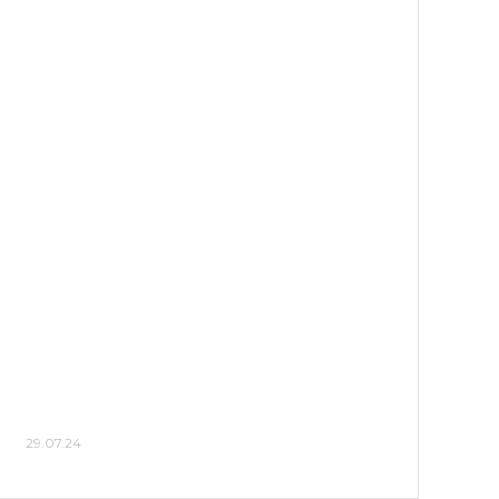
29.07.24