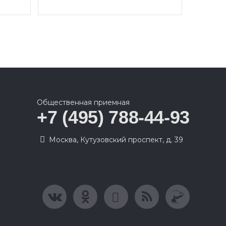
Общественная приемная
+7 (495) 788-44-93
Москва, Кутузовский проспект, д. 39