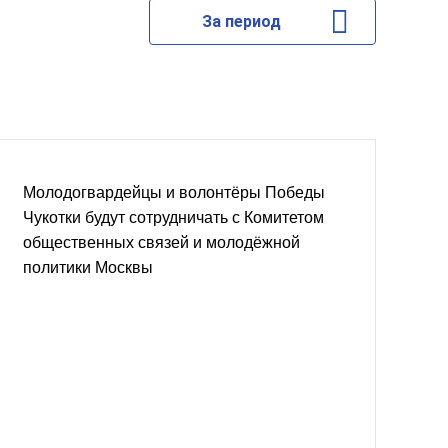
За период
Молодогвардейцы и волонтёры Победы
Чукотки будут сотрудничать с Комитетом
общественных связей и молодёжной
политики Москвы