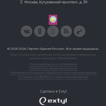
Москва, Кутузовский проспект, д. 39
© 2005-2026, Партия «Единая Россия». Все права защищены.
При полном или частичном использовании материалов
ссылка на ресурс обязательна.
Пользовательское соглашение
Политика конфиденциальности
Политика в отношении обработки персональных данных
Согласие на обработку персональных данных
Сделано в Extyl