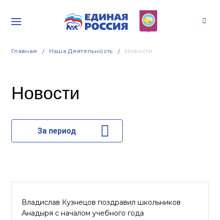
Главная
Наша Деятельность
Новости
Новости
За период
Владислав Кузнецов поздравил школьников
Анадыря с началом учебного года