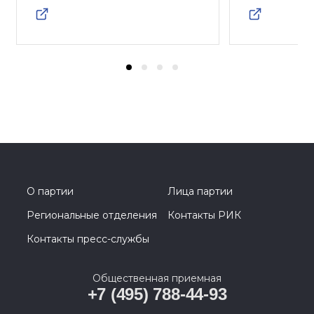
О партии
Лица партии
Региональные отделения
Контакты РИК
Контакты пресс-службы
Общественная приемная
+7 (495) 788-44-93