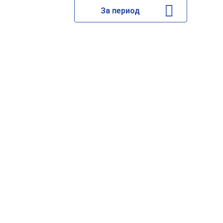
За период