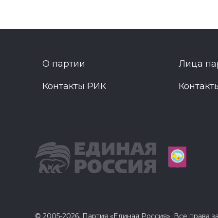
О партии
Лица па
Контакты РИК
Контакт
© 2005-2026, Партия «Единая Россия». Все права 