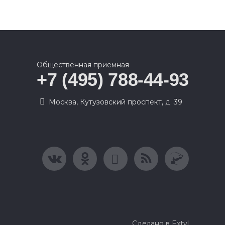
Общественная приемная
+7 (495) 788-44-93
Москва, Кутузовский проспект, д. 39
Сделано в Extyl