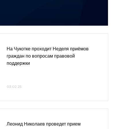
На Чукотке проходит Неделя приёмов
граждан по вопросам правовой
поддержки
03.02.25
Леонид Николаев проведет прием