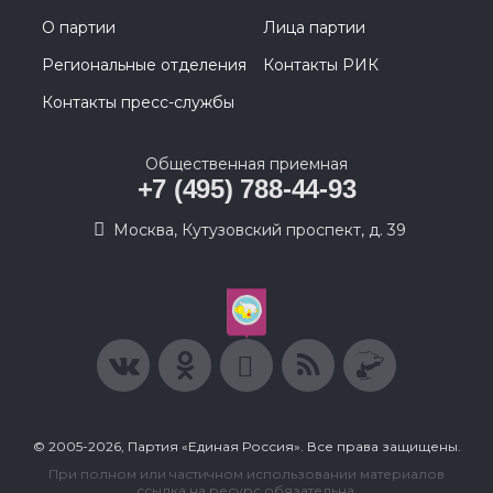
О партии
Лица партии
Региональные отделения
Контакты РИК
Контакты пресс-службы
Общественная приемная
+7 (495) 788-44-93
Москва, Кутузовский проспект, д. 39
© 2005-2026, Партия «Единая Россия». Все права защищены.
При полном или частичном использовании материалов
ссылка на ресурс обязательна.