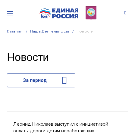
Главная
Наша Деятельность
Новости
Новости
За период
Леонид Николаев выступил с инициативой
оплаты дороги детям неработающих