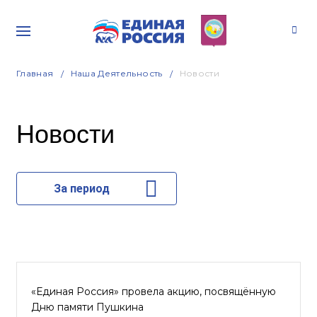
Главная
Наша Деятельность
Новости
Новости
За период
«Единая Россия» провела акцию, посвящённую
Дню памяти Пушкина