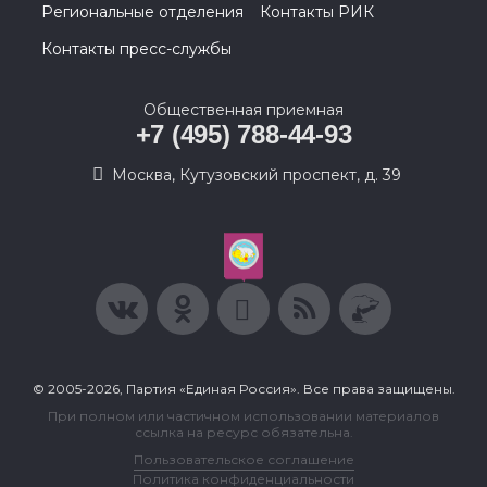
Региональные отделения
Контакты РИК
Контакты пресс-службы
Общественная приемная
+7 (495) 788-44-93
Москва, Кутузовский проспект, д. 39
© 2005-2026, Партия «Единая Россия». Все права защищены.
При полном или частичном использовании материалов
ссылка на ресурс обязательна.
Пользовательское соглашение
Политика конфиденциальности