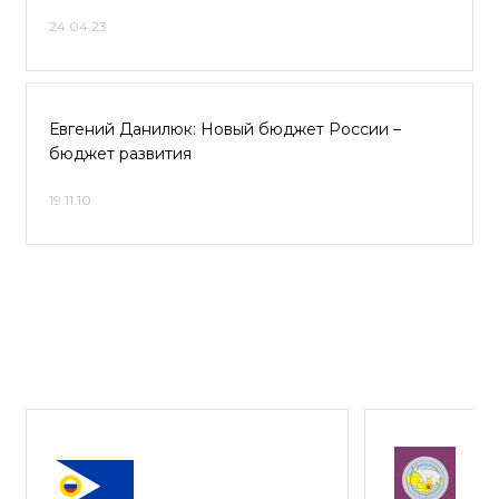
24.04.23
Евгений Данилюк: Новый бюджет России –
бюджет развития
19.11.10