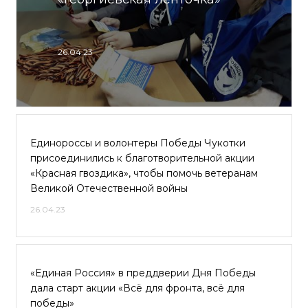
26.04.23
Единороссы и волонтеры Победы Чукотки
присоединились к благотворительной акции
«Красная гвоздика», чтобы помочь ветеранам
Великой Отечественной войны
26.04.23
«Единая Россия» в преддверии Дня Победы
дала старт акции «Всё для фронта, всё для
победы»