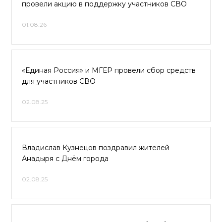
провели акцию в поддержку участников СВО
01.08.26
«Единая Россия» и МГЕР провели сбор средств
для участников СВО
02.08.25
Владислав Кузнецов поздравил жителей
Анадыря с Днём города
02.08.25