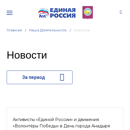
Главная
Наша Деятельность
Новости
Новости
За период
Активисты «Единой России» и движения
«Волонтёры Победы» в День города Анадыря