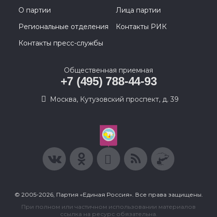
О партии
Лица партии
Региональные отделения
Контакты РИК
Контакты пресс-службы
Общественная приемная
+7 (495) 788-44-93
Москва, Кутузовский проспект, д. 39
© 2005-2026, Партия «Единая Россия». Все права защищены.
При полном или частичном использовании материалов
ссылка на ресурс обязательна.