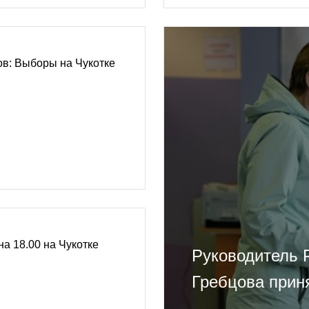
в: Выборы на Чукотке
на 18.00 на Чукотке
Руководитель 
Гребцова прин