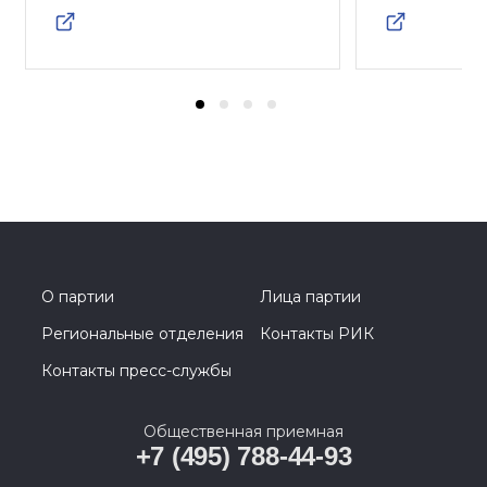
О партии
Лица партии
Региональные отделения
Контакты РИК
Контакты пресс-службы
Общественная приемная
+7 (495) 788-44-93