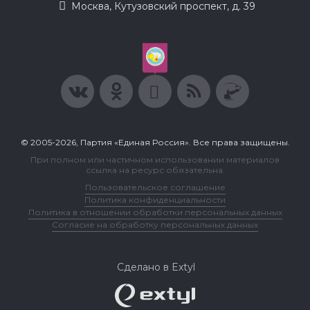
Москва, Кутузовский проспект, д. 39
© 2005-2026, Партия «Единая Россия». Все права защищены.
При полном или частичном использовании материалов
ссылка на ресурс обязательна.
Пользовательское соглашение
Политика конфиденциальности
Политика в отношении обработки персональных данных
Согласие на обработку персональных данных
Сделано в Extyl