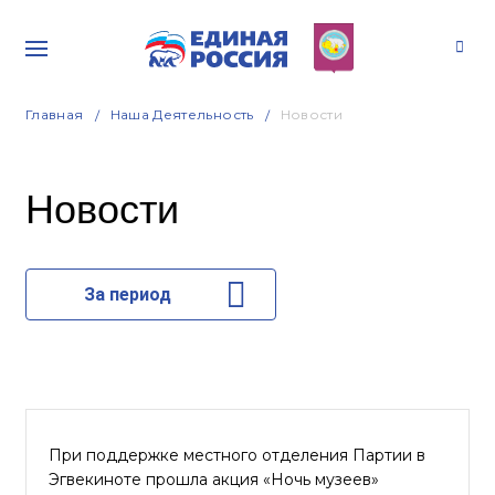
Главная
Наша Деятельность
Новости
Новости
За период
При поддержке местного отделения Партии в
Эгвекиноте прошла акция «Ночь музеев»