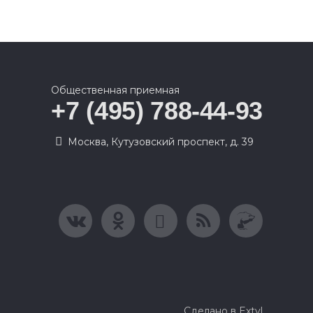
Общественная приемная
+7 (495) 788-44-93
Москва, Кутузовский проспект, д. 39
Сделано в Extyl