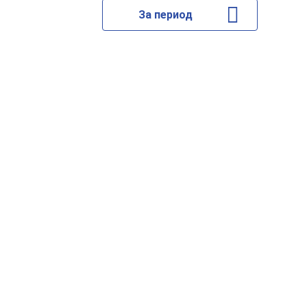
За период