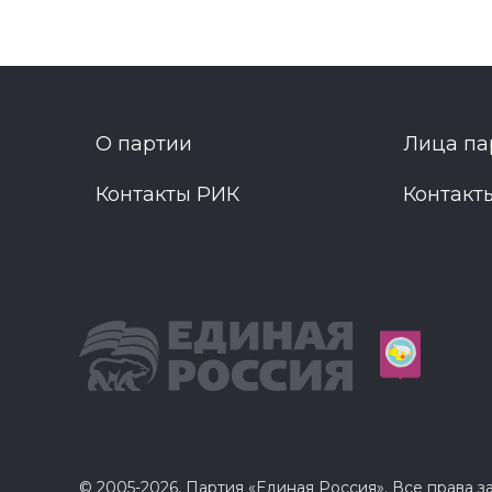
О партии
Лица па
Контакты РИК
Контакт
© 2005-2026, Партия «Единая Россия». Все права 