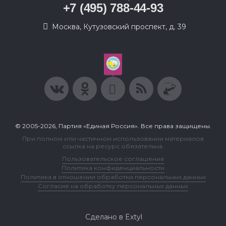
+7 (495) 788-44-93
Москва, Кутузовский проспект, д. 39
© 2005-2026, Партия «Единая Россия». Все права защищены.
При полном или частичном использовании материалов
ссылка на ресурс обязательна.
Пользовательское соглашение
Политика конфиденциальности
Политика в отношении обработки персональных данных
Согласие на обработку персональных данных
Сделано в Extyl