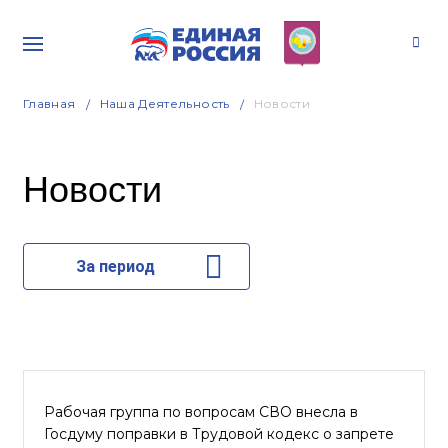
Главная
Наша Деятельность
Новости
Новости
За период
Рабочая группа по вопросам СВО внесла в
Госдуму поправки в Трудовой кодекс о запрете