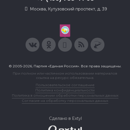
Москва, Кутузовский проспект, д. 39
© 2005-2026, Партия «Единая Россия». Все права защищены.
При полном или частичном использовании материалов
ссылка на ресурс обязательна.
Пользовательское соглашение
Политика конфиденциальности
Политика в отношении обработки персональных данных
Согласие на обработку персональных данных
Сделано в Extyl