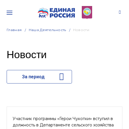
Главная
Наша Деятельность
Новости
Новости
За период
Участник программы «Герои Чукотки» вступил в
должность в Департаменте сельского хозяйства