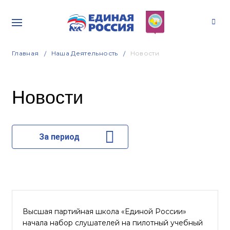
Главная
Наша Деятельность
Новости
Новости
За период
Высшая партийная школа «Единой России»
начала набор слушателей на пилотный учебный