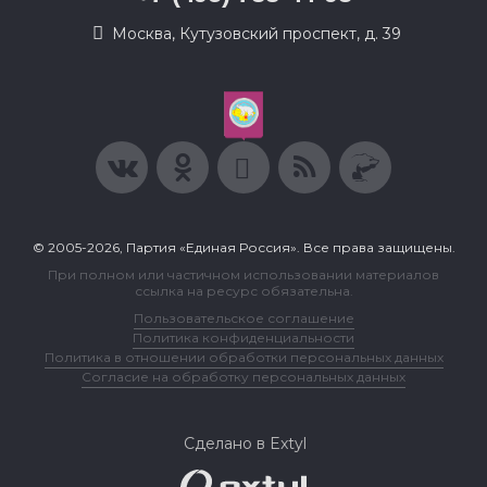
Москва, Кутузовский проспект, д. 39
© 2005-2026, Партия «Единая Россия». Все права защищены.
При полном или частичном использовании материалов
ссылка на ресурс обязательна.
Пользовательское соглашение
Политика конфиденциальности
Политика в отношении обработки персональных данных
Согласие на обработку персональных данных
Сделано в Extyl