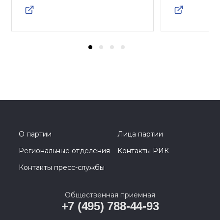
О партии
Лица партии
Региональные отделения
Контакты РИК
Контакты пресс-службы
Общественная приемная
+7 (495) 788-44-93