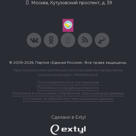
Москва, Кутузовский проспект, д. 39
© 2005-2026, Партия «Единая Россия». Все права защищены.
При полном или частичном использовании материалов
ссылка на ресурс обязательна.
Пользовательское соглашение
Политика конфиденциальности
Политика в отношении обработки персональных данных
Согласие на обработку персональных данных
Сделано в Extyl