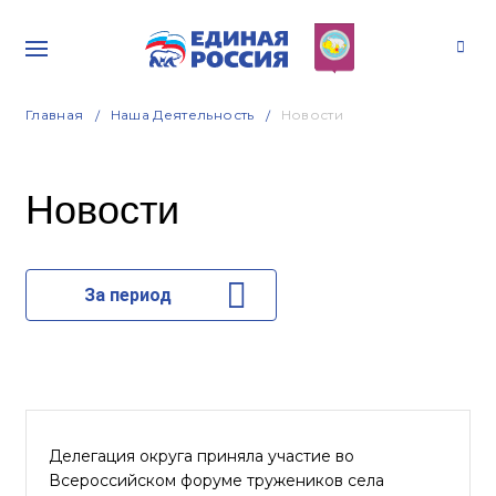
Главная
Наша Деятельность
Новости
Новости
За период
Делегация округа приняла участие во
Всероссийском форуме тружеников села