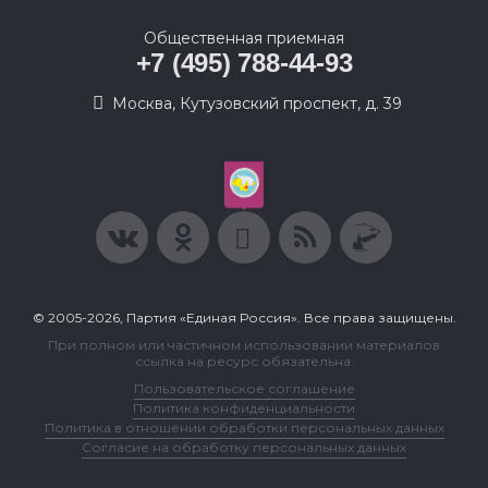
Общественная приемная
+7 (495) 788-44-93
Москва, Кутузовский проспект, д. 39
© 2005-2026, Партия «Единая Россия». Все права защищены.
При полном или частичном использовании материалов
ссылка на ресурс обязательна.
Пользовательское соглашение
Политика конфиденциальности
Политика в отношении обработки персональных данных
Согласие на обработку персональных данных