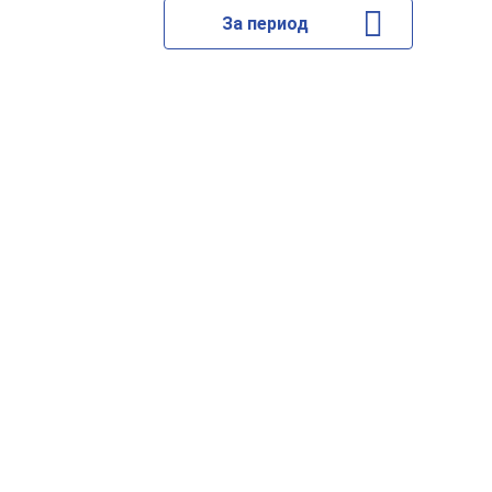
За период