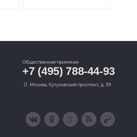
Общественная приемная
+7 (495) 788-44-93
Москва, Кутузовский проспект, д. 39