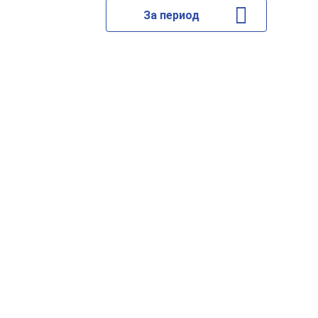
За период