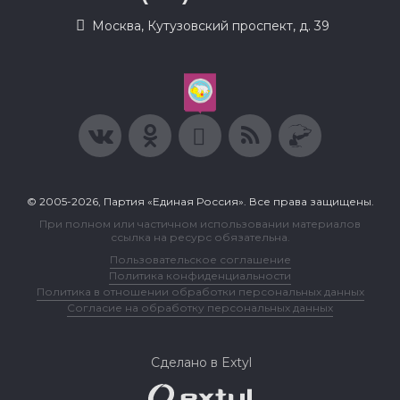
Москва, Кутузовский проспект, д. 39
© 2005-2026, Партия «Единая Россия». Все права защищены.
При полном или частичном использовании материалов
ссылка на ресурс обязательна.
Пользовательское соглашение
Политика конфиденциальности
Политика в отношении обработки персональных данных
Согласие на обработку персональных данных
Сделано в Extyl