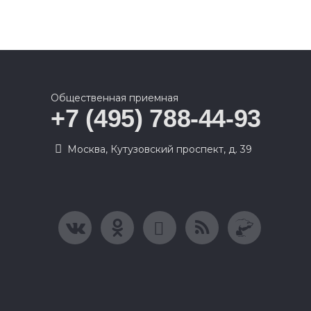
Общественная приемная
+7 (495) 788-44-93
Москва, Кутузовский проспект, д. 39