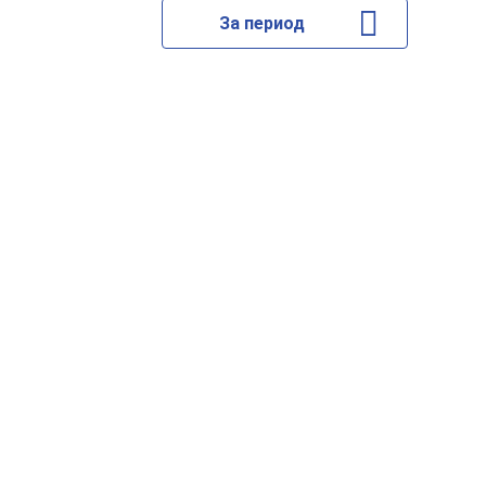
За период