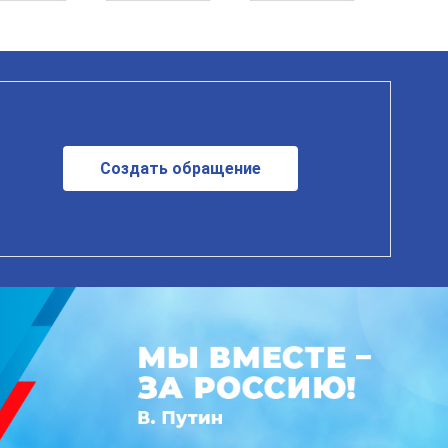
Создать обращение