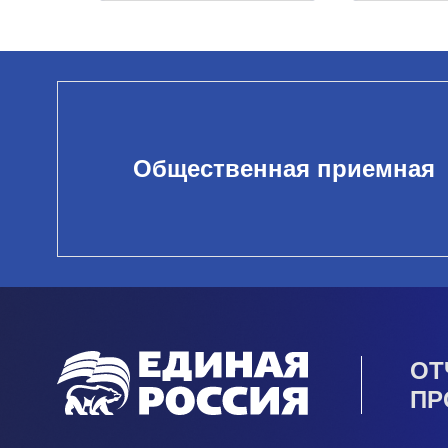
Общественная приемная
ОТ
ПР