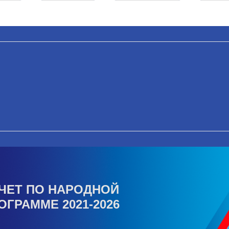
ЧЕТ ПО НАРОДНОЙ
ОГРАММЕ 2021-2026