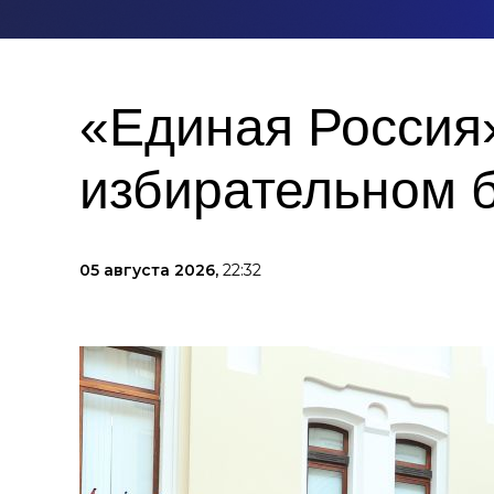
«Единая Россия»
избирательном 
05 августа 2026,
22:32