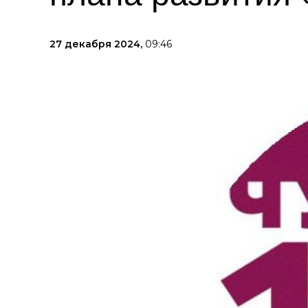
27 декабря 2024,
09:46