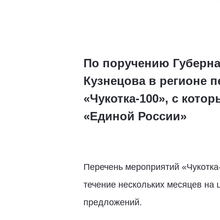
По поручению Губерна
Кузнецова в регионе 
«Чукотка-100», с кото
«Единой России»
Перечень мероприятий «Чукотка
течение нескольких месяцев на 
предложений.