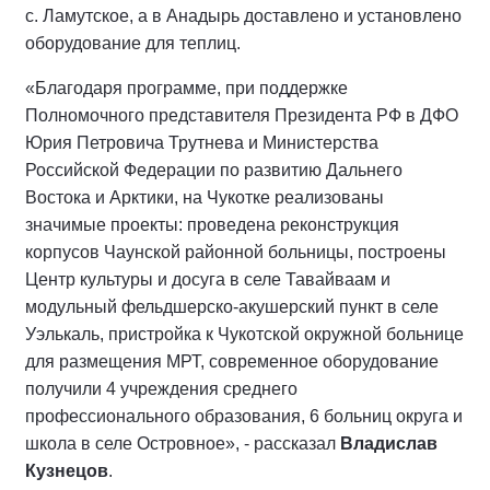
с. Ламутское, а в Анадырь доставлено и установлено
оборудование для теплиц.
«Благодаря программе, при поддержке
Полномочного представителя Президента РФ в ДФО
Юрия Петровича Трутнева и Министерства
Российской Федерации по развитию Дальнего
Востока и Арктики, на Чукотке реализованы
значимые проекты: проведена реконструкция
корпусов Чаунской районной больницы, построены
Центр культуры и досуга в селе Тавайваам и
модульный фельдшерско-акушерский пункт в селе
Уэлькаль, пристройка к Чукотской окружной больнице
для размещения МРТ, современное оборудование
получили 4 учреждения среднего
профессионального образования, 6 больниц округа и
школа в селе Островное», - рассказал
Владислав
Кузнецов
.