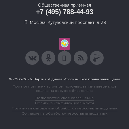
Общественная приемная
+7 (495) 788-44-93
Москва, Кутузовский проспект, д. 39
© 2005-2026, Партия «Единая Россия». Все права защищены.
При полном или частичном использовании материалов
ссылка на ресурс обязательна.
Пользовательское соглашение
Политика конфиденциальности
Политика в отношении обработки персональных данных
Согласие на обработку персональных данных