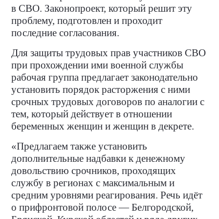
в СВО. Законопроект, который решит эту
проблему, подготовлен и проходит
последние согласования.
Для защиты трудовых прав участников СВО
при прохождении ими военной службы
рабочая группа предлагает законодательно
установить порядок расторжения с ними
срочных трудовых договоров по аналогии с
тем, который действует в отношении
беременных женщин и женщин в декрете.
«Предлагаем также установить
дополнительные надбавки к денежному
довольствию срочников, проходящих
службу в регионах с максимальным и
средним уровнями реагирования. Речь идёт
о прифронтовой полосе — Белгородской,