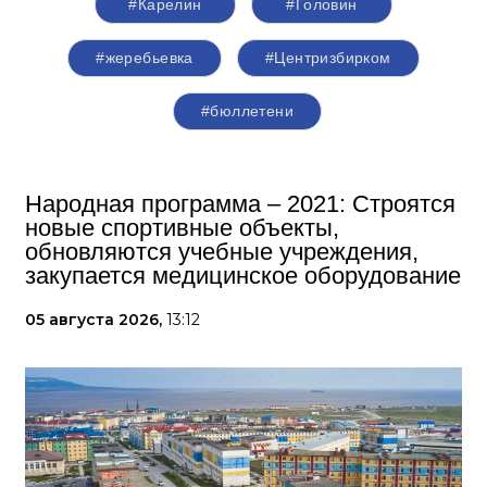
#Карелин
#Головин
#жеребьевка
#Центризбирком
#бюллетени
Народная программа – 2021: Строятся
новые спортивные объекты,
обновляются учебные учреждения,
закупается медицинское оборудование
05 августа 2026,
13:12