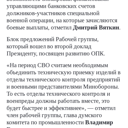
управляющими банковских счетов
должников-участников специальной
военной операции, на которые зачисляются
боевые выплаты, отметил
Дмитрий Вяткин
.
Блок предложений Рабочей группы,
который вошел во второй доклад
Президенту, посвящен развитию ОПК.
«На период СВО считаем необходимым
объединить техническую приемку изделий в
отделы технического контроля предприятий
и военными представителями Минобороны.
То есть отделы технического контроля и
военпреды должны работать вместе, это
будет быстрее и эффективнее», — отметил
член рабочей группы, глава думского
комитета по промышленности
Владимир