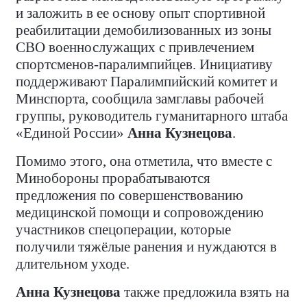
и заложить в ее основу опыт спортивной
реабилитации демобилизованных из зоны
СВО военнослужащих с привлечением
спортсменов-паралимпийцев. Инициативу
поддерживают Паралимпийский комитет и
Минспорта, сообщила замглавы рабочей
группы, руководитель гуманитарного штаба
«Единой России»
Анна Кузнецова
.
Помимо этого, она отметила, что вместе с
Минобороны прорабатываются
предложения по совершенствованию
медицинской помощи и сопровождению
участников спецоперации, которые
получили тяжёлые ранения и нуждаются в
длительном уходе.
Анна Кузнецова
также предложила взять на