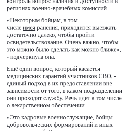
контроль вопрос наличия и доступности в
регионах военно-врачебных комиссий.
«Некоторым бойцам, в том
числе
имея
ранения, приходится выезжать
достаточно далеко, чтобы пройти
освидетельствование. Очень важно, чтобы
это можно было сделать как можно ближе»,
- подчеркнула она.
Ещё один вопрос, который касается
медицинских гарантий участников СВО, -
единый подход в их предоставлении вне
зависимости от того, в каком подразделении
они проходят службу. Речь идет в том числе
о лекарственном обеспечении.
«Это кадровые военнослужащие, бойцы
добровольческих формирований и иных