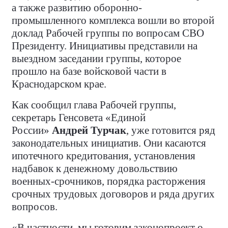
а также развитию оборонно-
промышленного комплекса вошли во второй
доклад Рабочей группы по вопросам СВО
Президенту. Инициативы представили на
выездном заседании группы, которое
прошло на базе войсковой части в
Краснодарском крае.
Как сообщил глава Рабочей группы,
секретарь Генсовета «Единой
России»
Андрей Турчак
, уже готовится ряд
законодательных инициатив. Они касаются
ипотечного кредитования, установления
надбавок к денежному довольствию
военных-срочников, порядка расторжения
срочных трудовых договоров и ряда других
вопросов.
«В частности, мы готовим законопроект о