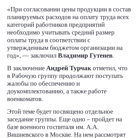
«При согласовании цены продукции в состав
планируемых расходов на оплату труда всех
категорий работников предприятий
необходимо учитывать средний размер
оплаты труда в соответствии с
утвержденным бюджетом организации на
год», — заключил
Владимир Гутенев
.
В заключение
Андрей Турчак
отметил, что
в Рабочую группу продолжают поступать
жалобы по обеспечению и
доукомплектованию, а также работе
военкоматов.
Этой теме будет посвящено отдельное
заседание группы. Еще одно – пройдет на
базе военного госпиталя им. А.А.
Вишневского в Москве. На нем рассмотрят