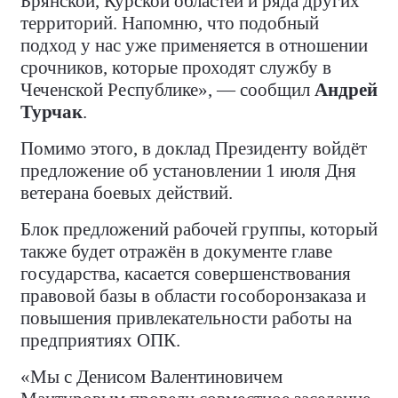
Брянской, Курской областей и ряда других
территорий. Напомню, что подобный
подход у нас уже применяется в отношении
срочников, которые проходят службу в
Чеченской Республике», — сообщил
Андрей
Турчак
.
Помимо этого, в доклад Президенту войдёт
предложение об установлении 1 июля Дня
ветерана боевых действий.
Блок предложений рабочей группы, который
также будет отражён в документе главе
государства, касается совершенствования
правовой базы в области гособоронзаказа и
повышения привлекательности работы на
предприятиях ОПК.
«Мы с Денисом Валентиновичем