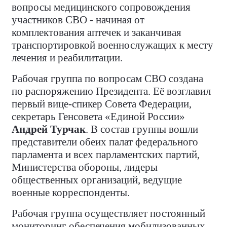
вопросы медицинского сопровождения
участников СВО - начиная от
комплектования аптечек и заканчивая
транспортировкой военнослужащих к месту
лечения и реабилитации.
Рабочая группа по вопросам СВО создана
по распоряжению Президента. Её возглавил
первый вице-спикер Совета Федерации,
секретарь Генсовета «Единой России»
Андрей Турчак
. В состав группы вошли
представители обеих палат федерального
парламента и всех парламентских партий,
Министерства обороны, лидеры
общественных организаций, ведущие
военные корреспонденты.
Рабочая группа осуществляет постоянный
мониторинг обеспечения мобилизованных