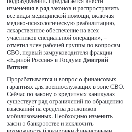
подразделений. Предлагается внести
изменения в ряд законов и распространить
все виды медицинской помощи, включая
медико-психологическую реабилитацию,
лекарственное обеспечение на всех
участников специальной операции», –
отметил член рабочей группы по вопросам
СВО, первый замруководителя фракции
«Единой России» в Госдуме
Дмитрий
Вяткин
.
Прорабатывается и вопрос о финансовых
гарантиях для военнослужащих в зоне СВО.
Сейчас по закону о кредитных каникулах
существует ряд ограничений по обращению
взысканий на средства должников
мобилизованных. Необходимо изменить
закон о банкротстве и исключить
возможность блокировки финансовыми