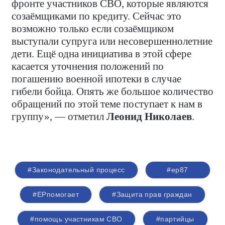
фронте участников СВО, которые являются
созаёмщиками по кредиту. Сейчас это
возможно только если созаёмщиком
выступали супруга или несовершеннолетние
дети. Ещё одна инициатива в этой сфере
касается уточнения положений по
погашению военной ипотеки в случае
гибели бойца. Опять же большое количество
обращений по этой теме поступает к нам в
группу», — отметил
Леонид Николаев
.
#Законодательный процесс
#ер87
#ЕРпомогает
#Защита прав граждан
#помощь участникам СВО
#партийцы