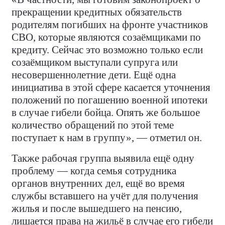
прекращении кредитных обязательств
родителям погибших на фронте участников
СВО, которые являются созаёмщиками по
кредиту. Сейчас это возможно только если
созаёмщиком выступали супруга или
несовершеннолетние дети. Ещё одна
инициатива в этой сфере касается уточнения
положений по погашению военной ипотеки
в случае гибели бойца. Опять же большое
количество обращений по этой теме
поступает к нам в группу», — отметил он.
Также рабочая группа выявила ещё одну
проблему — когда семья сотрудника
органов внутренних дел, ещё во время
службы вставшего на учёт для получения
жилья и после вышедшего на пенсию,
лишается права на жильё в случае его гибели