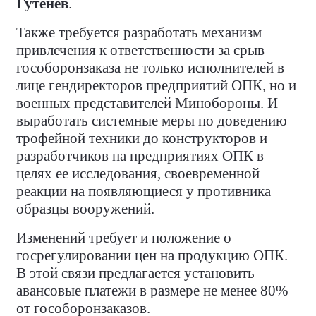
Гутенев
.
Также требуется разработать механизм
привлечения к ответственности за срыв
гособоронзаказа не только исполнителей в
лице гендиректоров предприятий ОПК, но и
военных представителей Минобороны. И
выработать системные меры по доведению
трофейной техники до конструкторов и
разработчиков на предприятиях ОПК в
целях ее исследования, своевременной
реакции на появляющиеся у противника
образцы вооружений.
Изменений требует и положение о
госрегулировании цен на продукцию ОПК.
В этой связи предлагается установить
авансовые платежи в размере не менее 80%
от гособоронзаказов.