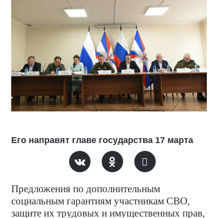
Его направят главе государства 17 марта
Предложения по дополнительным
социальным гарантиям участникам СВО,
защите их трудовых и имущественных прав,