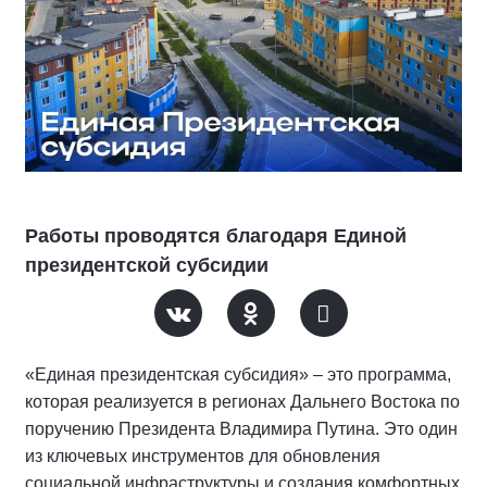
Работы проводятся благодаря Единой
президентской субсидии
«Единая президентская субсидия» – это программа,
которая реализуется в регионах Дальнего Востока по
поручению Президента Владимира Путина. Это один
из ключевых инструментов для обновления
социальной инфраструктуры и создания комфортных