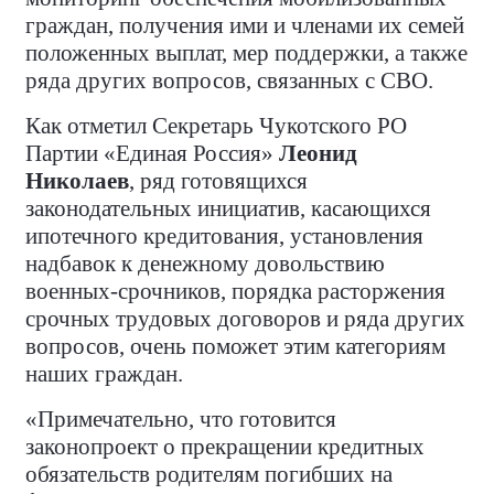
граждан, получения ими и членами их семей
положенных выплат, мер поддержки, а также
ряда других вопросов, связанных с СВО.
Как отметил Секретарь Чукотского РО
Партии «Единая Россия»
Леонид
Николаев
, ряд готовящихся
законодательных инициатив, касающихся
ипотечного кредитования, установления
надбавок к денежному довольствию
военных-срочников, порядка расторжения
срочных трудовых договоров и ряда других
вопросов, очень поможет этим категориям
наших граждан.
«Примечательно, что готовится
законопроект о прекращении кредитных
обязательств родителям погибших на