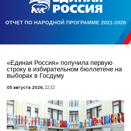
ОТЧЕТ ПО НАРОДНОЙ ПРОГРАММЕ 2021-2026
«Единая Россия» получила первую
строку в избирательном бюллетене на
выборах в Госдуму
05 августа 2026,
22:32