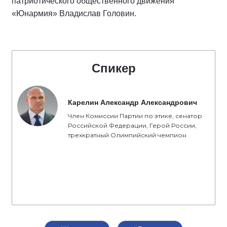
патриотического общественного движения
«Юнармия» Владислав Головин.
Спикер
Карелин Александр Александрович
Член Комиссии Партии по этике, сенатор
Российской Федерации, Герой России,
трехкратный Олимпийский чемпион