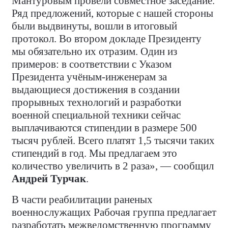
Мантуровым провели совместное заседание.
Ряд предложений, которые с нашей стороны
были выдвинуты, вошли в итоговый
протокол. Во втором докладе Президенту
мы обязательно их отразим. Один из
примеров: в соответствии с Указом
Президента учёным-инженерам за
выдающиеся достижения в создании
прорывных технологий и разработки
военной специальной техники сейчас
выплачиваются стипендии в размере 500
тысяч рублей. Всего платят 1,5 тысячи таких
стипендий в год. Мы предлагаем это
количество увеличить в 2 раза», — сообщил
Андрей Турчак
.
В части реабилитации раненых
военнослужащих Рабочая группа предлагает
разработать межведомственную программу