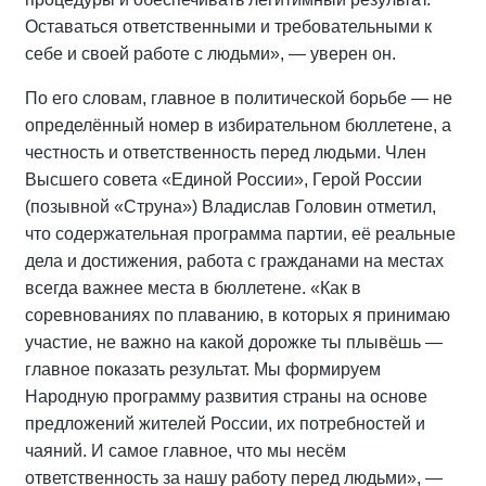
Оставаться ответственными и требовательными к
себе и своей работе с людьми», — уверен он.
По его словам, главное в политической борьбе — не
определённый номер в избирательном бюллетене, а
честность и ответственность перед людьми. Член
Высшего совета «Единой России», Герой России
(позывной «Струна») Владислав Головин отметил,
что содержательная программа партии, её реальные
дела и достижения, работа с гражданами на местах
всегда важнее места в бюллетене. «Как в
соревнованиях по плаванию, в которых я принимаю
участие, не важно на какой дорожке ты плывёшь —
главное показать результат. Мы формируем
Народную программу развития страны на основе
предложений жителей России, их потребностей и
чаяний. И самое главное, что мы несём
ответственность за нашу работу перед людьми», —