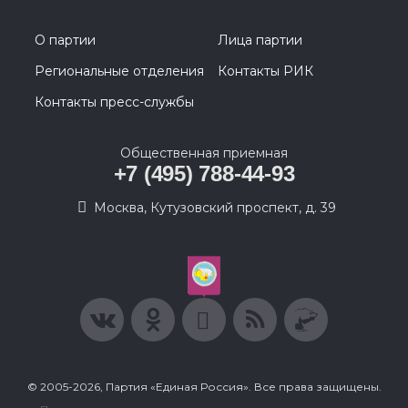
О партии
Лица партии
Региональные отделения
Контакты РИК
Контакты пресс-службы
Общественная приемная
+7 (495) 788-44-93
Москва, Кутузовский проспект, д. 39
© 2005-2026, Партия «Единая Россия». Все права защищены.