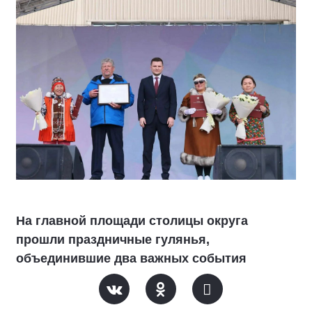
На главной площади столицы округа
прошли праздничные гулянья,
объединившие два важных события