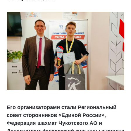
Его организаторами стали Региональный
совет сторонников «Единой России»,
Федерация шахмат Чукотского АО и