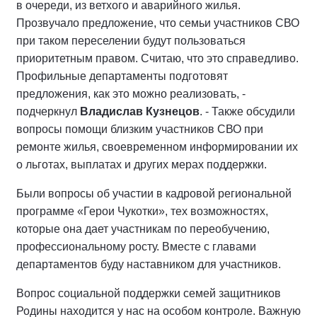
в очереди, из ветхого и аварийного жилья.
Прозвучало предложение, что семьи участников СВО
при таком переселении будут пользоваться
приоритетным правом. Считаю, что это справедливо.
Профильные департаменты подготовят
предложения, как это можно реализовать, -
подчеркнул
Владислав Кузнецов
. - Также обсудили
вопросы помощи близким участников СВО при
ремонте жилья, своевременном информировании их
о льготах, выплатах и других мерах поддержки.
Были вопросы об участии в кадровой региональной
программе «Герои Чукотки», тех возможностях,
которые она дает участникам по переобучению,
профессиональному росту. Вместе с главами
департаментов буду наставником для участников.
Вопрос социальной поддержки семей защитников
Родины находится у нас на особом контроле. Важную