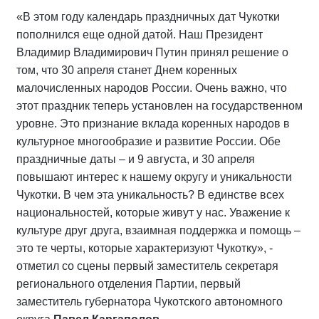
«В этом году календарь праздничных дат Чукотки
пополнился еще одной датой. Наш Президент
Владимир Владимирович Путин принял решение о
том, что 30 апреля станет Днем коренных
малочисленных народов России. Очень важно, что
этот праздник теперь установлен на государственном
уровне. Это признание вклада коренных народов в
культурное многообразие и развитие России. Обе
праздничные даты – и 9 августа, и 30 апреля
повышают интерес к нашему округу и уникальности
Чукотки. В чем эта уникальность? В единстве всех
национальностей, которые живут у нас. Уважение к
культуре друг друга, взаимная поддержка и помощь –
это те черты, которые характеризуют Чукотку», -
отметил со сцены первый заместитель секретаря
регионального отделения Партии, первый
заместитель губернатора Чукотского автономного