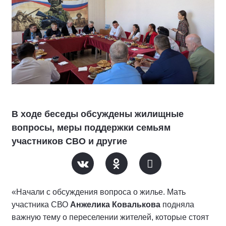
В ходе беседы обсуждены жилищные
вопросы, меры поддержки семьям
участников СВО и другие
«Начали с обсуждения вопроса о жилье. Мать
участника СВО
Анжелика Ковалькова
подняла
важную тему о переселении жителей, которые стоят