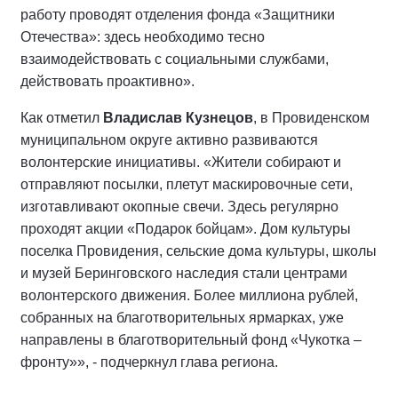
работу проводят отделения фонда «Защитники
Отечества»: здесь необходимо тесно
взаимодействовать с социальными службами,
действовать проактивно».
Как отметил
Владислав Кузнецов
, в Провиденском
муниципальном округе активно развиваются
волонтерские инициативы. «Жители собирают и
отправляют посылки, плетут маскировочные сети,
изготавливают окопные свечи. Здесь регулярно
проходят акции «Подарок бойцам». Дом культуры
поселка Провидения, сельские дома культуры, школы
и музей Беринговского наследия стали центрами
волонтерского движения. Более миллиона рублей,
собранных на благотворительных ярмарках, уже
направлены в благотворительный фонд «Чукотка –
фронту»», - подчеркнул глава региона.