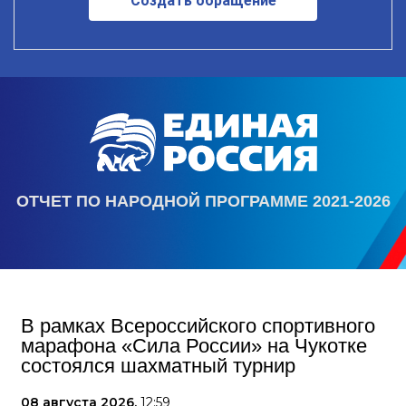
Создать обращение
ОТЧЕТ ПО НАРОДНОЙ ПРОГРАММЕ 2021-2026
В рамках Всероссийского спортивного
марафона «Сила России» на Чукотке
состоялся шахматный турнир
08 августа 2026,
12:59