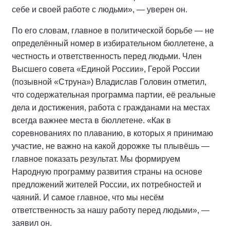
себе и своей работе с людьми», — уверен он.
По его словам, главное в политической борьбе — не
определённый номер в избирательном бюллетене, а
честность и ответственность перед людьми. Член
Высшего совета «Единой России», Герой России
(позывной «Струна») Владислав Головин отметил,
что содержательная программа партии, её реальные
дела и достижения, работа с гражданами на местах
всегда важнее места в бюллетене. «Как в
соревнованиях по плаванию, в которых я принимаю
участие, не важно на какой дорожке ты плывёшь —
главное показать результат. Мы формируем
Народную программу развития страны на основе
предложений жителей России, их потребностей и
чаяний. И самое главное, что мы несём
ответственность за нашу работу перед людьми», —
заявил он.