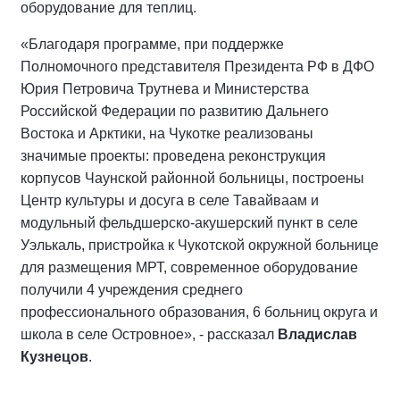
оборудование для теплиц.
«Благодаря программе, при поддержке
Полномочного представителя Президента РФ в ДФО
Юрия Петровича Трутнева и Министерства
Российской Федерации по развитию Дальнего
Востока и Арктики, на Чукотке реализованы
значимые проекты: проведена реконструкция
корпусов Чаунской районной больницы, построены
Центр культуры и досуга в селе Тавайваам и
модульный фельдшерско-акушерский пункт в селе
Уэлькаль, пристройка к Чукотской окружной больнице
для размещения МРТ, современное оборудование
получили 4 учреждения среднего
профессионального образования, 6 больниц округа и
школа в селе Островное», - рассказал
Владислав
Кузнецов
.