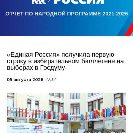
ОТЧЕТ ПО НАРОДНОЙ ПРОГРАММЕ 2021-2026
«Единая Россия» получила первую
строку в избирательном бюллетене на
выборах в Госдуму
05 августа 2026,
22:32