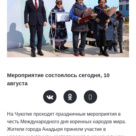
Мероприятие состоялось сегодня, 10
августа
На Чукотке проходят праздничные мероприятия в
честь Международного дня коренных народов мира.
Жители города Анадыря приняли участие в