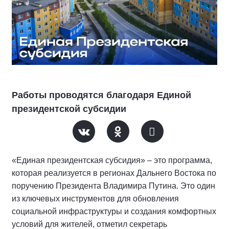
Работы проводятся благодаря Единой
президентской субсидии
«Единая президентская субсидия» – это программа,
которая реализуется в регионах Дальнего Востока по
поручению Президента Владимира Путина. Это один
из ключевых инструментов для обновления
социальной инфраструктуры и создания комфортных
условий для жителей, отметил секретарь