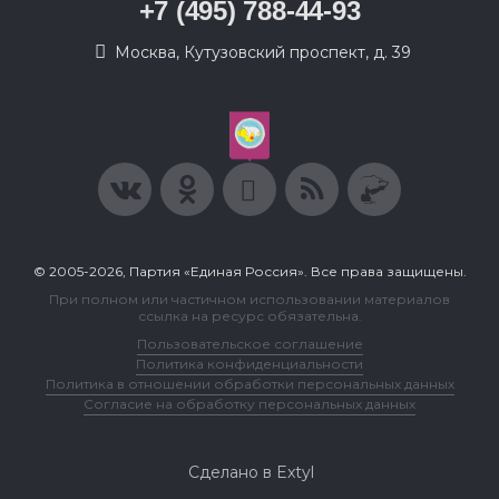
+7 (495) 788-44-93
Москва, Кутузовский проспект, д. 39
© 2005-2026, Партия «Единая Россия». Все права защищены.
При полном или частичном использовании материалов
ссылка на ресурс обязательна.
Пользовательское соглашение
Политика конфиденциальности
Политика в отношении обработки персональных данных
Согласие на обработку персональных данных
Сделано в Extyl