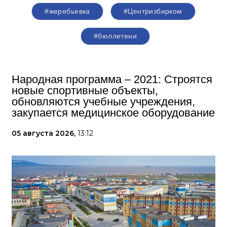
#жеребьевка
#Центризбирком
#бюллетени
Народная программа – 2021: Строятся
новые спортивные объекты,
обновляются учебные учреждения,
закупается медицинское оборудование
05 августа 2026,
13:12