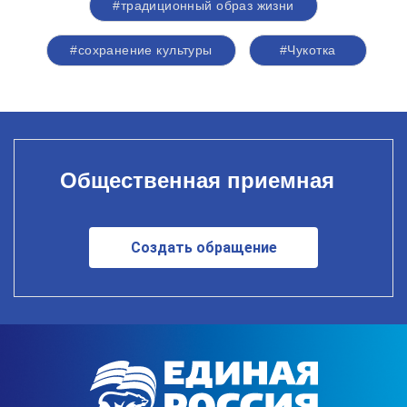
#традиционный образ жизни
#сохранение культуры
#Чукотка
Общественная приемная
Создать обращение