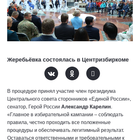
Жеребьёвка состоялась в Центризбиркоме
В процедуре принял участие член президиума
Центрального совета сторонников «Единой России»,
сенатор, Герой России
Александр Карелин
.
«Главное в избирательной кампании – соблюдать
правила, честно проходить все положенные
процедуры и обеспечивать легитимный результат.
Оставаться ответственными и требовательными к