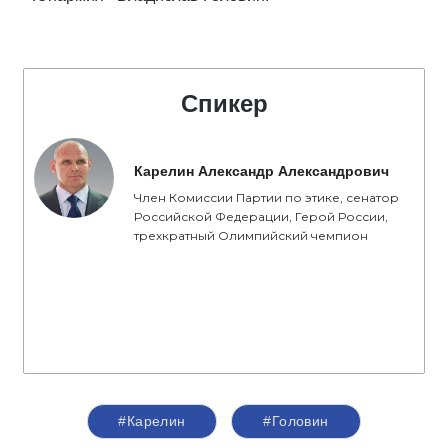
Спикер
Карелин Александр Александрович
Член Комиссии Партии по этике, сенатор
Российской Федерации, Герой России,
трехкратный Олимпийский чемпион
#Карелин
#Головин