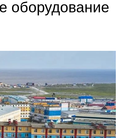
ое оборудование