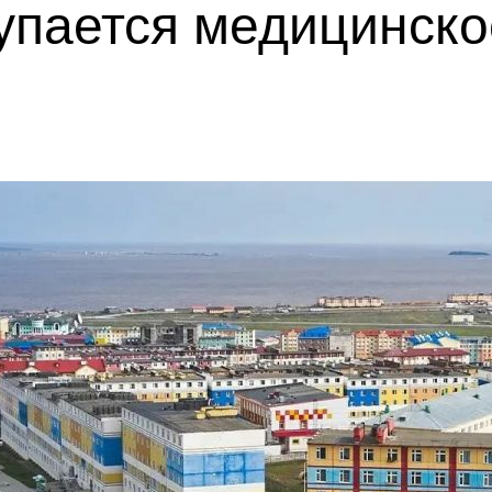
купается медицинск