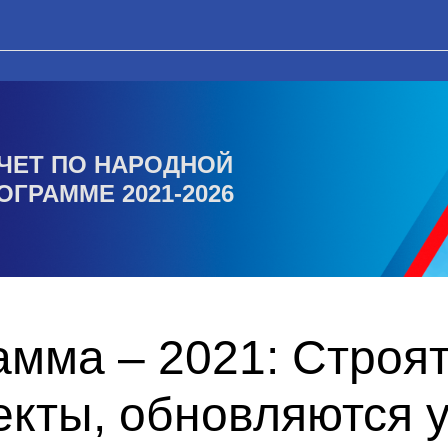
ЧЕТ ПО НАРОДНОЙ
ОГРАММЕ 2021-2026
амма – 2021: Строя
екты, обновляются 