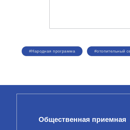
#Народная программа
#отопительный с
Общественная приемная