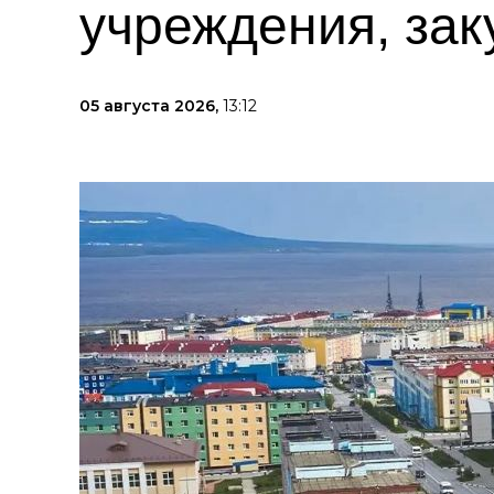
учреждения, за
05 августа 2026,
13:12