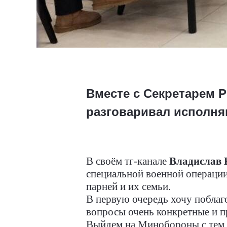
Вместе с Секретарем 
разговаривал исполня
В своём тг-канале
Владислав 
специальной военной операции
парней и их семьи.
В первую очередь хочу поблаго
вопросы очень конкретные и п
Выйдем на Минобороны с тем,