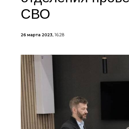
СВО
26 марта 2023,
16:28