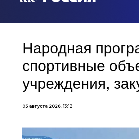
Народная прогр
спортивные объ
учреждения, за
05 августа 2026,
13:12