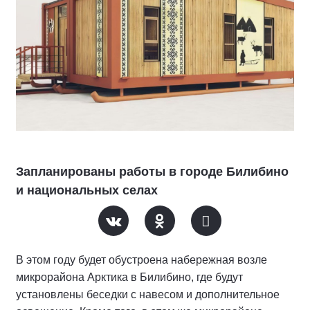
Запланированы работы в городе Билибино
и национальных селах
В этом году будет обустроена набережная возле
микрорайона Арктика в Билибино, где будут
установлены беседки с навесом и дополнительное