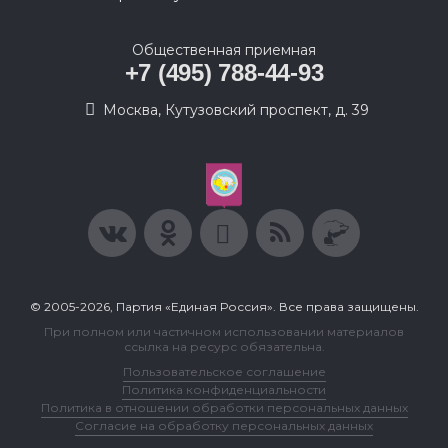
Общественная приемная
+7 (495) 788-44-93
Москва, Кутузовский проспект, д. 39
© 2005-2026, Партия «Единая Россия». Все права защищены.
При полном или частичном использовании материалов
ссылка на ресурс обязательна.
Пользовательское соглашение
Политика конфиденциальности
Политика в отношении обработки персональных данных
Согласие на обработку персональных данных