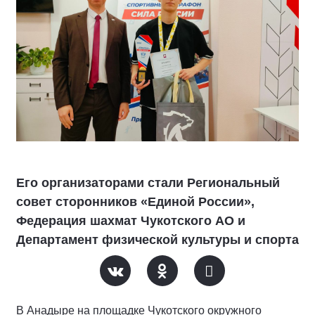
Его организаторами стали Региональный
совет сторонников «Единой России»,
Федерация шахмат Чукотского АО и
Департамент физической культуры и спорта
В Анадыре на площадке Чукотского окружного