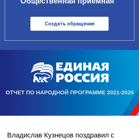
Общественная приемная
Создать обращение
ОТЧЕТ ПО НАРОДНОЙ ПРОГРАММЕ 2021-2026
Владислав Кузнецов поздравил с