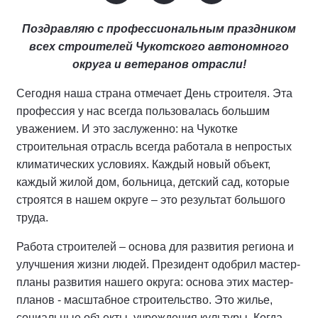
Поздравляю с профессиональным праздником
всех строителей Чукотского автономного
округа и ветеранов отрасли!
Сегодня наша страна отмечает День строителя. Эта
профессия у нас всегда пользовалась большим
уважением. И это заслуженно: на Чукотке
строительная отрасль всегда работала в непростых
климатических условиях. Каждый новый объект,
каждый жилой дом, больница, детский сад, которые
строятся в нашем округе – это результат большого
труда.
Работа строителей – основа для развития региона и
улучшения жизни людей. Президент одобрил мастер-
планы развития нашего округа: основа этих мастер-
планов - масштабное строительство. Это жилье,
социальные объекты, учреждения культуры. Когда