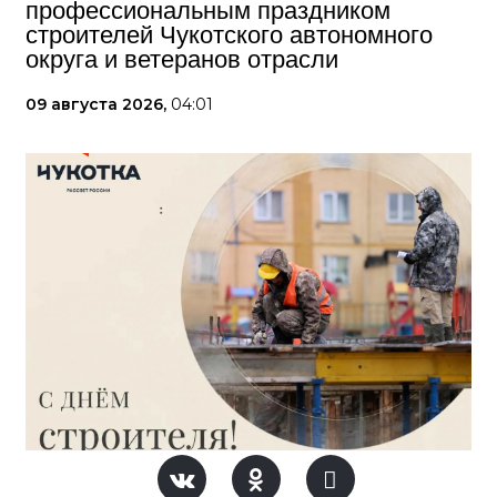
профессиональным праздником
строителей Чукотского автономного
округа и ветеранов отрасли
09 августа 2026,
04:01