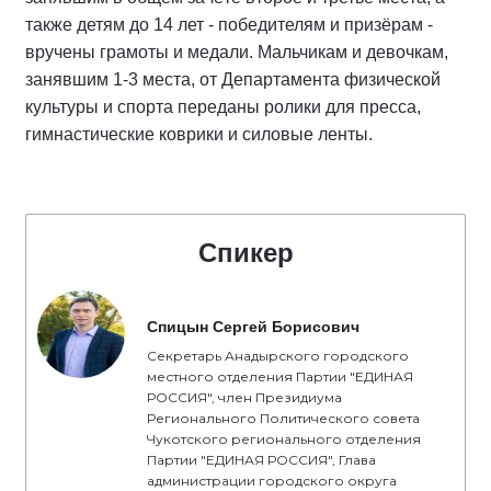
также детям до 14 лет - победителям и призёрам -
вручены грамоты и медали. Мальчикам и девочкам,
занявшим 1-3 места, от Департамента физической
культуры и спорта переданы ролики для пресса,
гимнастические коврики и силовые ленты.
Спикер
Спицын Сергей Борисович
Секретарь Анадырского городского
местного отделения Партии "ЕДИНАЯ
РОССИЯ", член Президиума
Регионального Политического совета
Чукотского регионального отделения
Партии "ЕДИНАЯ РОССИЯ", Глава
администрации городского округа