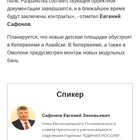
поле. Разработка соответствующей проектной
документации завершается, и в ближайшее время
будут заключены контракты», - отметил
Евгений
Сафонов
.
Планируется, что новые детские площадки обустроят
в Кепервееме и Анюйске. В Кепервееме, а также в
Омолоне предусмотрен монтаж новых модульных
бань.
Спикер
Сафонов Евгений Зиновьевич
Член Регионального Политического
совета Чукотского регионального
отделения Партиии "ЕДИНАЯ РОССИЯ",