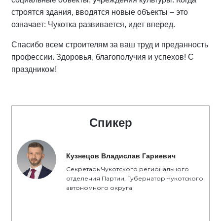
строятся здания, вводятся новые объекты – это
означает: Чукотка развивается, идет вперед.
Спасибо всем строителям за ваш труд и преданность
профессии. Здоровья, благополучия и успехов! С
праздником!
Спикер
Кузнецов Владислав Гариевич
Секретарь Чукотского регионального
отделения Партии, Губернатор Чукотского
автономного округа