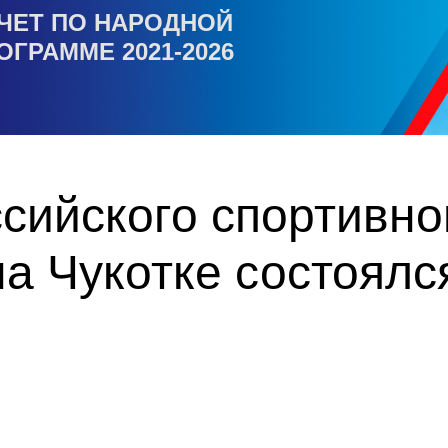
ЧЕТ ПО НАРОДНОЙ
ОГРАММЕ 2021-2026
ссийского спортивн
на Чукотке состоял