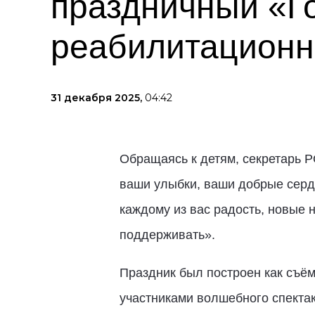
праздничный «Го
реабилитационн
31 декабря 2025,
04:42
Обращаясь к детям, секретарь Р
ваши улыбки, ваши добрые сердц
каждому из вас радость, новые 
поддерживать».
Праздник был построен как съём
участниками волшебного спектак