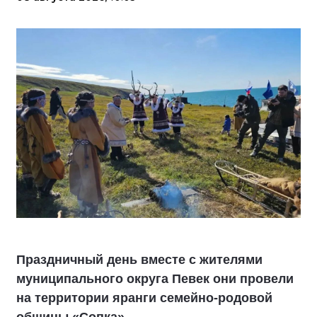
Праздничный день вместе с жителями
муниципального округа Певек они провели
на территории яранги семейно-родовой