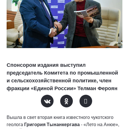
Спонсором издания выступил
председатель Комитета по промышленной
и сельскохозяйственной политике, член
фракции «Единой России» Телман Фероян
Вышла в свет вторая книга известного чукотского
геолога
Григория Тынанкергава
- «Лето на Анюе»,