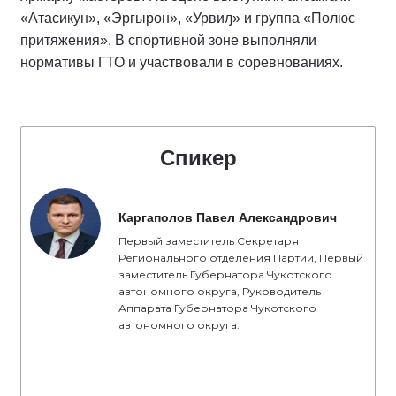
«Атасикун», «Эргырон», «Урвиԓ» и группа «Полюс
притяжения». В спортивной зоне выполняли
нормативы ГТО и участвовали в соревнованиях.
Спикер
Каргаполов Павел Александрович
Первый заместитель Секретаря
Регионального отделения Партии, Первый
заместитель Губернатора Чукотского
автономного округа, Руководитель
Аппарата Губернатора Чукотского
автономного округа.