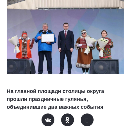
На главной площади столицы округа
прошли праздничные гулянья,
объединившие два важных события