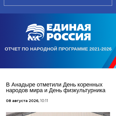
ОТЧЕТ ПО НАРОДНОЙ ПРОГРАММЕ 2021-2026
В Анадыре отметили День коренных
народов мира и День физкультурника
08 августа 2026,
10:11