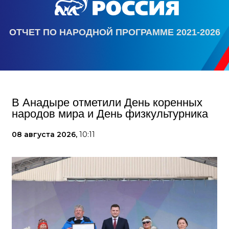
ОТЧЕТ ПО НАРОДНОЙ ПРОГРАММЕ 2021-2026
В Анадыре отметили День коренных
народов мира и День физкультурника
08 августа 2026,
10:11