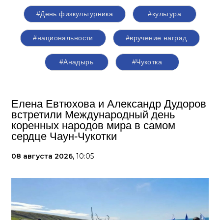
#День физкультурника
#культура
#национальности
#вручение наград
#Анадырь
#Чукотка
Елена Евтюхова и Александр Дудоров
встретили Международный день
коренных народов мира в самом
сердце Чаун-Чукотки
08 августа 2026,
10:05