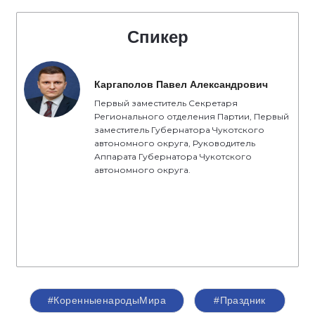
Спикер
Каргаполов Павел Александрович
Первый заместитель Секретаря
Регионального отделения Партии, Первый
заместитель Губернатора Чукотского
автономного округа, Руководитель
Аппарата Губернатора Чукотского
автономного округа.
#КоренныенародыМира
#Праздник