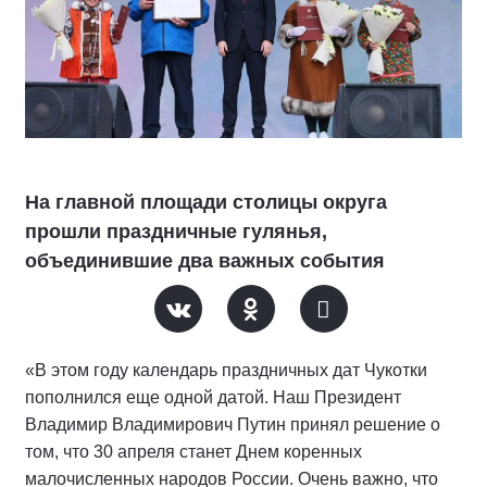
На главной площади столицы округа
прошли праздничные гулянья,
объединившие два важных события
«В этом году календарь праздничных дат Чукотки
пополнился еще одной датой. Наш Президент
Владимир Владимирович Путин принял решение о
том, что 30 апреля станет Днем коренных
малочисленных народов России. Очень важно, что