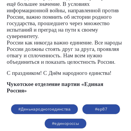
ещё большее значение. В условиях
информационной войны, направленной против
России, важно помнить об истории родного
государства, прошедшего через множество
испытаний и преград на пути к своему
суверенитету.
России как никогда важно единение. Все народы
России должны стоять друг за друга, проявляя
отвагу и сплоченность. Нам всем нужно
объединиться и показать целостность России.
С праздником! С Днём народного единства!
Чукотское отделение партии «Единая
Россия»
#Деньнародногоединства
#ер87
#единороссы