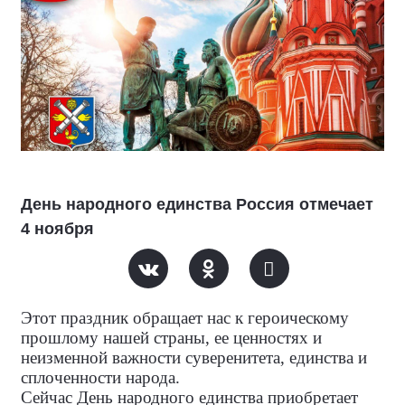
День народного единства Россия отмечает
4 ноября
Этот праздник обращает нас к героическому
прошлому нашей страны, ее ценностях и
неизменной важности суверенитета, единства и
сплоченности народа.
Сейчас День народного единства приобретает