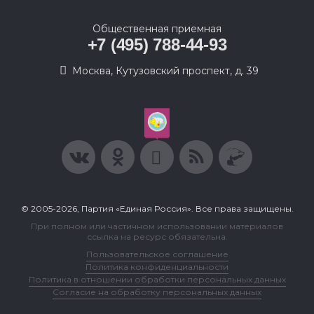
Общественная приемная
+7 (495) 788-44-93
Москва, Кутузовский проспект, д. 39
© 2005-2026, Партия «Единая Россия». Все права защищены.
При полном или частичном использовании материалов
ссылка на ресурс обязательна.
Пользовательское соглашение
Политика конфиденциальности
Политика в отношении обработки персональных данных
Согласие на обработку персональных данных