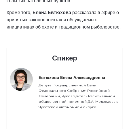
сельских населённых пунктов.
Кроме того,
Елена Евтюхова
рассказала в эфире о
принятых законопроектах и обсуждаемых
инициативах об охоте и традиционном рыболовстве.
Спикер
Евтюхова Елена Александровна
Депутат Государственной Думы
Федерального Собрания Российской
Федерации, Руководитель Региональной
общественной приемной Д.А. Медведева в
Чукотском автономном округе