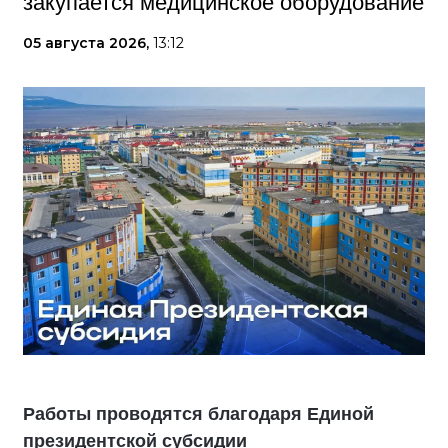
закупается медицинское оборудование
05 августа 2026,
13:12
Работы проводятся благодаря Единой
президентской субсидии