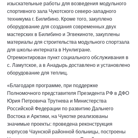
изыскательные работы для возведения модульного
спортивного зала Чукотского северо-западного
техникума г. Билибино. Кроме того, закуплено
оборудование для создания современных двух
мастерских в Билибино и Эгвекиноте, закуплены
материалы для строительства модульного спортзала
для школы-интерната в Нунлигране.
Отремонтирован пункт социального обслуживания в
с. Ламутское, а в Анадырь доставлено и установлено
оборудование для теплиц.
«Благодаря программе, при поддержке
Полномочного представителя Президента РФ в ДФО
Юрия Петровича Трутнева и Министерства
Российской Федерации по развитию Дальнего
Востока и Арктики, на Чукотке реализованы
значимые проекты: проведена реконструкция
корпусов Чаунской районной больницы, построены