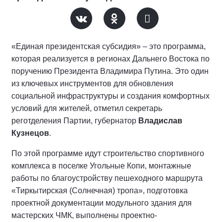
«Единая президентская субсидия» – это программа,
которая реализуется в регионах Дальнего Востока по
поручению Президента Владимира Путина. Это один
из ключевых инструментов для обновления
социальной инфраструктуры и создания комфортных
условий для жителей, отметил секретарь
реготделения Партии, губернатор
Владислав
Кузнецов
.
По этой программе идут строительство спортивного
комплекса в поселке Угольные Копи, монтажные
работы по благоустройству пешеходного маршрута
«Тиркытирская (Солнечная) тропа», подготовка
проектной документации модульного здания для
мастерских ЧМК, выполнены проектно-