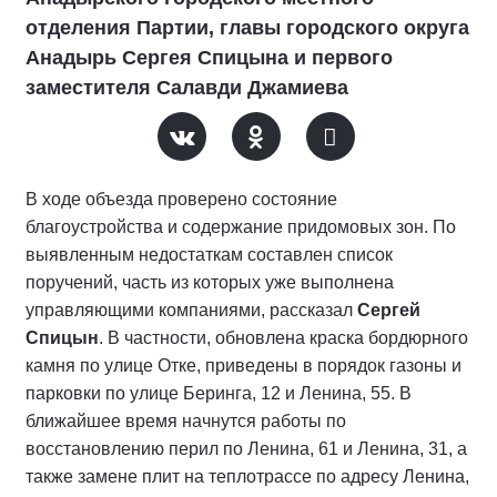
отделения Партии, главы городского округа
Анадырь Сергея Спицына и первого
заместителя Салавди Джамиева
В ходе объезда проверено состояние
благоустройства и содержание придомовых зон. По
выявленным недостаткам составлен список
поручений, часть из которых уже выполнена
управляющими компаниями, рассказал
Сергей
Спицын
. В частности, обновлена краска бордюрного
камня по улице Отке, приведены в порядок газоны и
парковки по улице Беринга, 12 и Ленина, 55. В
ближайшее время начнутся работы по
восстановлению перил по Ленина, 61 и Ленина, 31, а
также замене плит на теплотрассе по адресу Ленина,