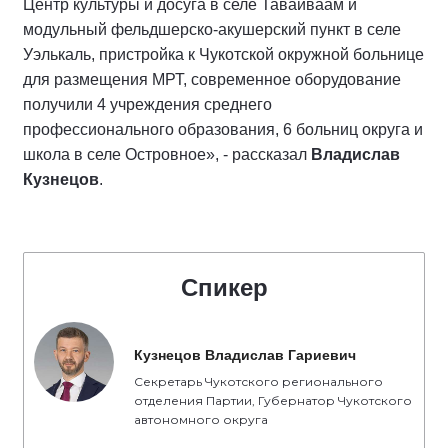
Центр культуры и досуга в селе Тавайваам и
модульный фельдшерско-акушерский пункт в селе
Уэлькаль, пристройка к Чукотской окружной больнице
для размещения МРТ, современное оборудование
получили 4 учреждения среднего
профессионального образования, 6 больниц округа и
школа в селе Островное», - рассказал
Владислав
Кузнецов
.
Спикер
Кузнецов Владислав Гариевич
Секретарь Чукотского регионального
отделения Партии, Губернатор Чукотского
автономного округа