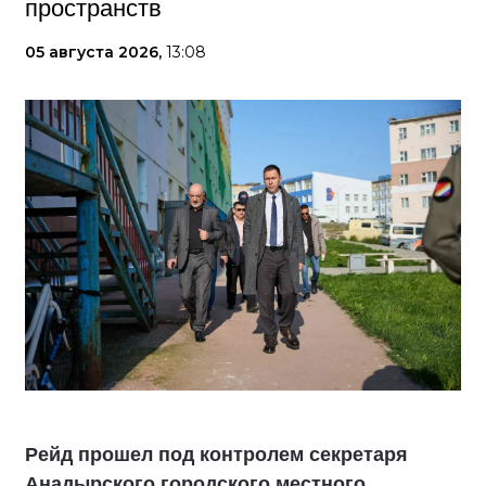
пространств
05 августа 2026,
13:08
Рейд прошел под контролем секретаря
Анадырского городского местного