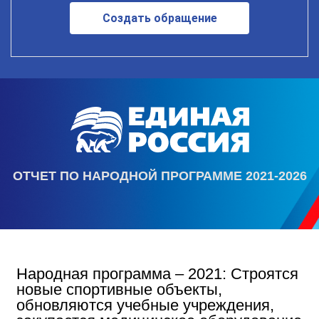
Создать обращение
ОТЧЕТ ПО НАРОДНОЙ ПРОГРАММЕ 2021-2026
Народная программа – 2021: Строятся
новые спортивные объекты,
обновляются учебные учреждения,