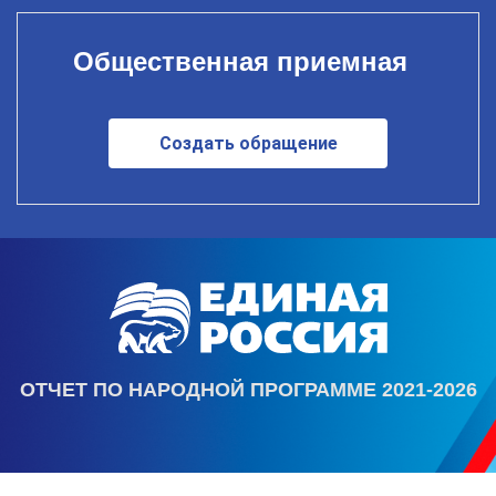
Общественная приемная
Создать обращение
ОТЧЕТ ПО НАРОДНОЙ ПРОГРАММЕ 2021-2026