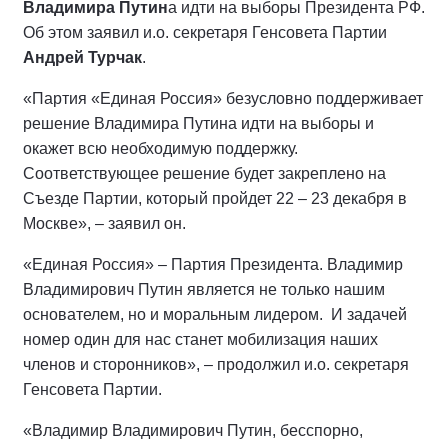
Владимира Путин
а идти на выборы Президента РФ.
Об этом заявил и.о. секретаря Генсовета Партии
Андрей Турчак
.
«Партия «Единая Россия» безусловно поддерживает
решение Владимира Путина идти на выборы и
окажет всю необходимую поддержку.
Соответствующее решение будет закреплено на
Съезде Партии, который пройдет 22 – 23 декабря в
Москве», – заявил он.
«Единая Россия» – Партия Президента. Владимир
Владимирович Путин является не только нашим
основателем, но и моральным лидером. И задачей
номер один для нас станет мобилизация наших
членов и сторонников», – продолжил и.о. секретаря
Генсовета Партии.
«Владимир Владимирович Путин, бесспорно,