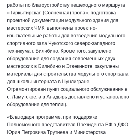
работы по благоустройству пешеходного маршрута
«Тиркытирская (Солнечная) тропа», подготовка
проектной документации модульного здания для
мастерских ЧМК, выполнены проектно-
изыскательные работы для возведения модульного
спортивного зала Чукотского северо-западного
техникума г. Билибино. Кроме того, закуплено
оборудование для создания современных двух
мастерских в Билибино и Эгвекиноте, закуплены
материалы для строительства модульного спортзала
для школы-интерната в Нунлигране.
Отремонтирован пункт социального обслуживания в
с. Ламутское, а в Анадырь доставлено и установлено
оборудование для теплиц.
«Благодаря программе, при поддержке
Полномочного представителя Президента РФ в ДФО
Юрия Петровича Трутнева и Министерства