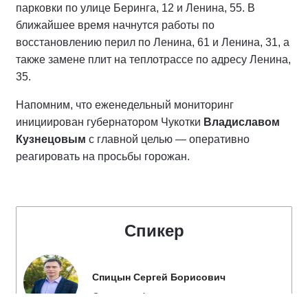
парковки по улице Беринга, 12 и Ленина, 55. В
ближайшее время начнутся работы по
восстановлению перил по Ленина, 61 и Ленина, 31, а
также замене плит на теплотрассе по адресу Ленина,
35.
Напомним, что еженедельный мониторинг
инициирован губернатором Чукотки
Владиславом
Кузнецовым
с главной целью — оперативно
реагировать на просьбы горожан.
Спикер
Спицын Сергей Борисович
Секретарь Анадырского городского