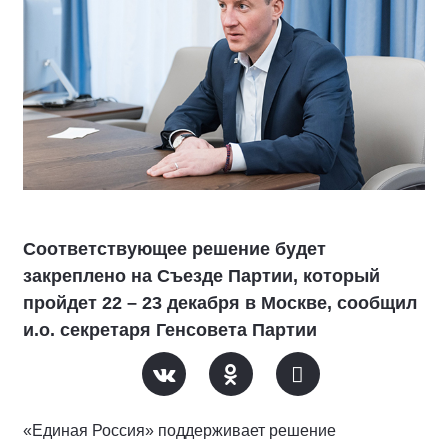
Соответствующее решение будет
закреплено на Съезде Партии, который
пройдет 22 – 23 декабря в Москве, сообщил
и.о. секретаря Генсовета Партии
«Единая Россия» поддерживает решение