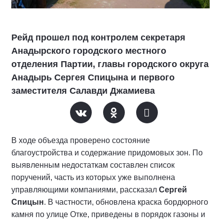
Рейд прошел под контролем секретаря
Анадырского городского местного
отделения Партии, главы городского округа
Анадырь Сергея Спицына и первого
заместителя Салавди Джамиева
В ходе объезда проверено состояние
благоустройства и содержание придомовых зон. По
выявленным недостаткам составлен список
поручений, часть из которых уже выполнена
управляющими компаниями, рассказал
Сергей
Спицын
. В частности, обновлена краска бордюрного
камня по улице Отке, приведены в порядок газоны и