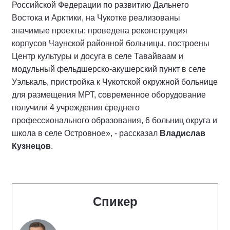
Российской Федерации по развитию Дальнего
Востока и Арктики, на Чукотке реализованы
значимые проекты: проведена реконструкция
корпусов Чаунской районной больницы, построены
Центр культуры и досуга в селе Тавайваам и
модульный фельдшерско-акушерский пункт в селе
Уэлькаль, пристройка к Чукотской окружной больнице
для размещения МРТ, современное оборудование
получили 4 учреждения среднего
профессионального образования, 6 больниц округа и
школа в селе Островное», - рассказал
Владислав
Кузнецов
.
Спикер