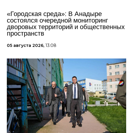
«Городская среда»: В Анадыре
состоялся очередной мониторинг
дворовых территорий и общественных
пространств
05 августа 2026,
13:08