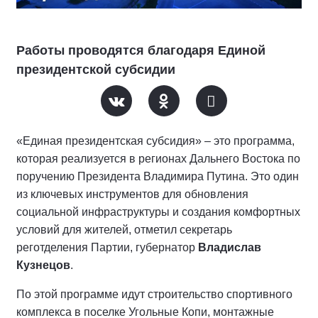
Работы проводятся благодаря Единой
президентской субсидии
«Единая президентская субсидия» – это программа,
которая реализуется в регионах Дальнего Востока по
поручению Президента Владимира Путина. Это один
из ключевых инструментов для обновления
социальной инфраструктуры и создания комфортных
условий для жителей, отметил секретарь
реготделения Партии, губернатор
Владислав
Кузнецов
.
По этой программе идут строительство спортивного
комплекса в поселке Угольные Копи, монтажные