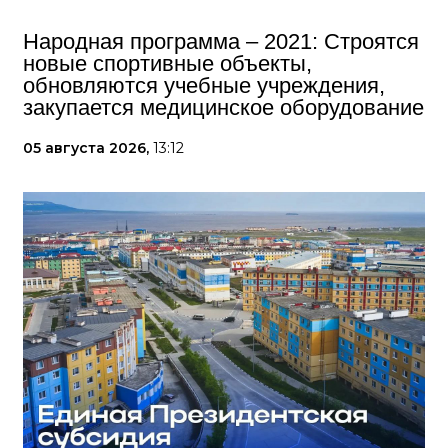
Народная программа – 2021: Строятся
новые спортивные объекты,
обновляются учебные учреждения,
закупается медицинское оборудование
05 августа 2026,
13:12