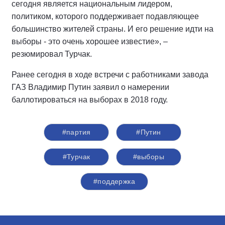
сегодня является национальным лидером,
политиком, которого поддерживает подавляющее
большинство жителей страны. И его решение идти на
выборы - это очень хорошее известие», –
резюмировал Турчак.
Ранее сегодня в ходе встречи с работниками завода
ГАЗ Владимир Путин заявил о намерении
баллотироваться на выборах в 2018 году.
#партия
#Путин
#Турчак
#выборы
#поддержка