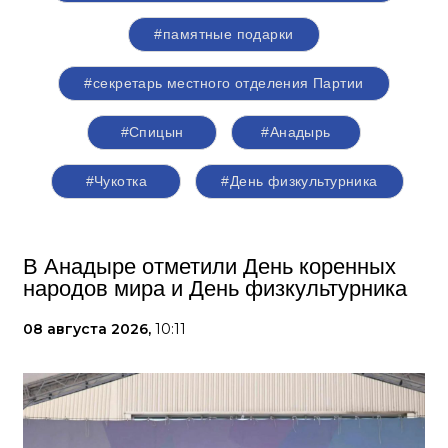
#памятные подарки
#секретарь местного отделения Партии
#Спицын
#Анадырь
#Чукотка
#День физкультурника
В Анадыре отметили День коренных
народов мира и День физкультурника
08 августа 2026,
10:11