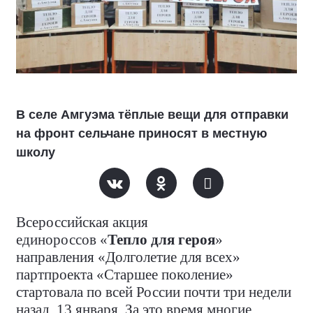
В селе Амгуэма тёплые вещи для отправки
на фронт сельчане приносят в местную
школу
Всероссийская акция
единороссов «
Тепло
для
героя
»
направления «Долголетие для всех»
партпроекта «Старшее поколение»
стартовала по всей России почти три недели
назад, 13 января. За это время многие