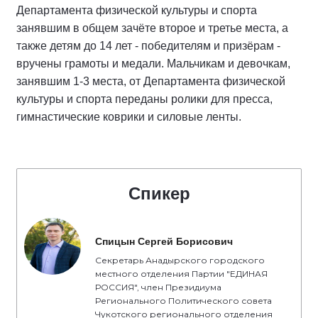
Департамента физической культуры и спорта
занявшим в общем зачёте второе и третье места, а
также детям до 14 лет - победителям и призёрам -
вручены грамоты и медали. Мальчикам и девочкам,
занявшим 1-3 места, от Департамента физической
культуры и спорта переданы ролики для пресса,
гимнастические коврики и силовые ленты.
Спикер
Спицын Сергей Борисович
Секретарь Анадырского городского
местного отделения Партии "ЕДИНАЯ
РОССИЯ", член Президиума
Регионального Политического совета
Чукотского регионального отделения