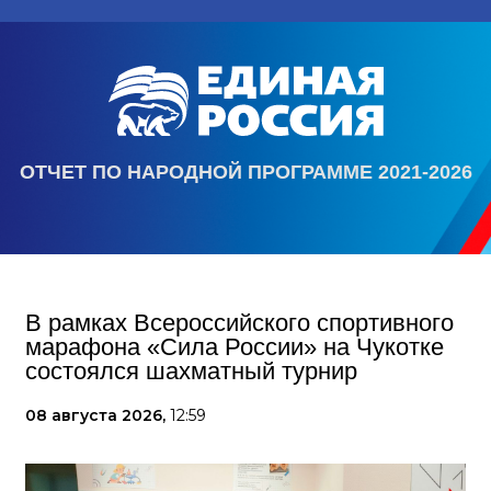
ОТЧЕТ ПО НАРОДНОЙ ПРОГРАММЕ 2021-2026
В рамках Всероссийского спортивного
марафона «Сила России» на Чукотке
состоялся шахматный турнир
08 августа 2026,
12:59