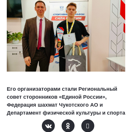
Его организаторами стали Региональный
совет сторонников «Единой России»,
Федерация шахмат Чукотского АО и
Департамент физической культуры и спорта