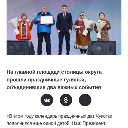
На главной площади столицы округа
прошли праздничные гулянья,
объединившие два важных события
«В этом году календарь праздничных дат Чукотки
пополнился еще одной датой. Наш Президент