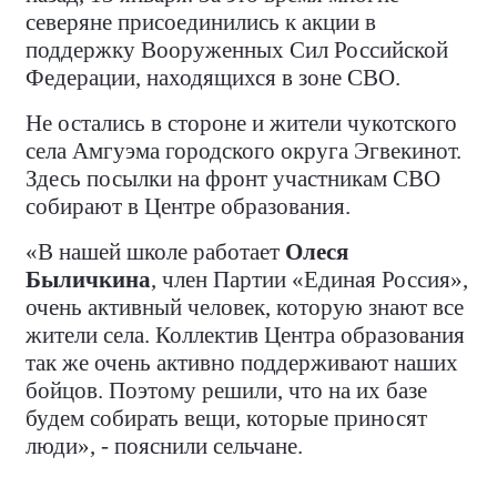
северяне присоединились к акции в
поддержку Вооруженных Сил Российской
Федерации, находящихся в зоне СВО.
Не остались в стороне и жители чукотского
села Амгуэма городского округа Эгвекинот.
Здесь посылки на фронт участникам СВО
собирают в Центре образования.
«В нашей школе работает
Олеся
Быличкина
, член Партии «Единая Россия»,
очень активный человек, которую знают все
жители села. Коллектив Центра образования
так же очень активно поддерживают наших
бойцов. Поэтому решили, что на их базе
будем собирать вещи, которые приносят
люди», - пояснили сельчане.