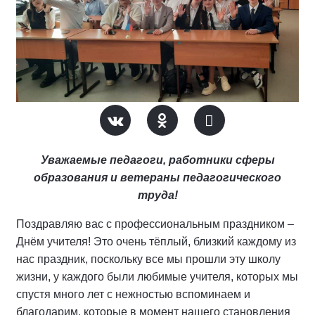
Уважаемые педагоги, работники сферы
образования и ветераны педагогического
труда!
Поздравляю вас с профессиональным праздником –
Днём учителя! Это очень тёплый, близкий каждому из
нас праздник, поскольку все мы прошли эту школу
жизни, у каждого были любимые учителя, которых мы
спустя много лет с нежностью вспоминаем и
благодарим, которые в момент нашего становления