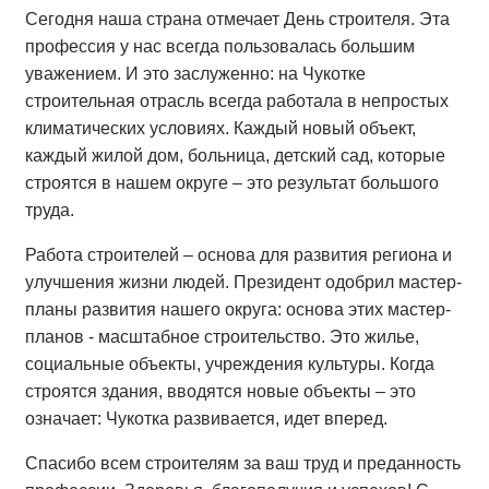
Сегодня наша страна отмечает День строителя. Эта
профессия у нас всегда пользовалась большим
уважением. И это заслуженно: на Чукотке
строительная отрасль всегда работала в непростых
климатических условиях. Каждый новый объект,
каждый жилой дом, больница, детский сад, которые
строятся в нашем округе – это результат большого
труда.
Работа строителей – основа для развития региона и
улучшения жизни людей. Президент одобрил мастер-
планы развития нашего округа: основа этих мастер-
планов - масштабное строительство. Это жилье,
социальные объекты, учреждения культуры. Когда
строятся здания, вводятся новые объекты – это
означает: Чукотка развивается, идет вперед.
Спасибо всем строителям за ваш труд и преданность