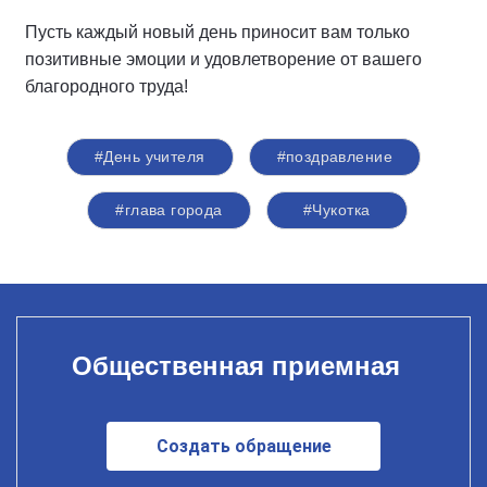
Пусть каждый новый день приносит вам только
позитивные эмоции и удовлетворение от вашего
благородного труда!
#День учителя
#поздравление
#глава города
#Чукотка
Общественная приемная
Создать обращение