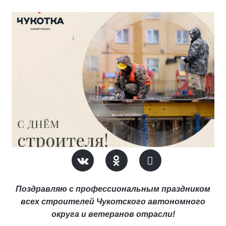
Поздравляю с профессиональным праздником
всех строителей Чукотского автономного
округа и ветеранов отрасли!