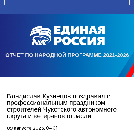
ОТЧЕТ ПО НАРОДНОЙ ПРОГРАММЕ 2021-2026
Владислав Кузнецов поздравил с
профессиональным праздником
строителей Чукотского автономного
округа и ветеранов отрасли
09 августа 2026,
04:01