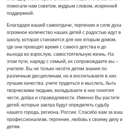
помогали нам советом, мудрым словом, искренней
поддержкой.
Благодаря вашей самоотдаче, терпению и силе духа
огромное количество наших детей с радостью идут в
школу, которая становится для них вторым домом,
где они проводят время с самого детства и до
выхода во взрослую, самостоятельную жизнь. На
этом пути, наряду с семьей, их сопровождаете вы –
учителя. Вы не только несёте детям знания по
различным дисциплинам, но и воспитываете в них
лучшие качества, учите трудиться и мыслить, быть
творческими людьми, вкладываете в них понятия
чести, добра и справедливости. Именно Вы растите
детей, которые завтра будут определять судьбу
нашего города, региона, России. Спасибо вам за ваш
профессионализм, терпение, любовь к своему делу и
детям.