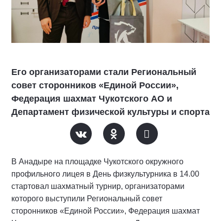
Его организаторами стали Региональный
совет сторонников «Единой России»,
Федерация шахмат Чукотского АО и
Департамент физической культуры и спорта
В Анадыре на площадке Чукотского окружного
профильного лицея в День физкультурника в 14.00
стартовал шахматный турнир, организаторами
которого выступили Региональный совет
сторонников «Единой России», Федерация шахмат