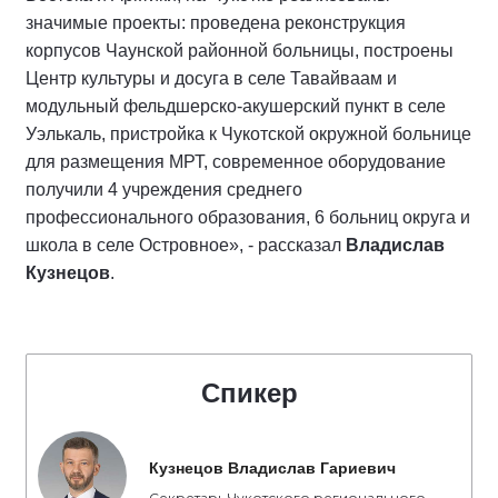
значимые проекты: проведена реконструкция
корпусов Чаунской районной больницы, построены
Центр культуры и досуга в селе Тавайваам и
модульный фельдшерско-акушерский пункт в селе
Уэлькаль, пристройка к Чукотской окружной больнице
для размещения МРТ, современное оборудование
получили 4 учреждения среднего
профессионального образования, 6 больниц округа и
школа в селе Островное», - рассказал
Владислав
Кузнецов
.
Спикер
Кузнецов Владислав Гариевич
Секретарь Чукотского регионального