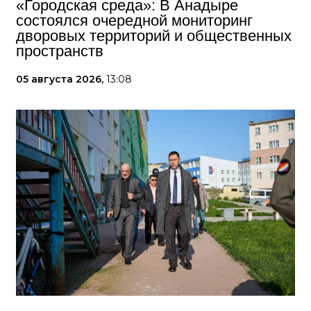
«Городская среда»: В Анадыре
состоялся очередной мониторинг
дворовых территорий и общественных
пространств
05 августа 2026,
13:08