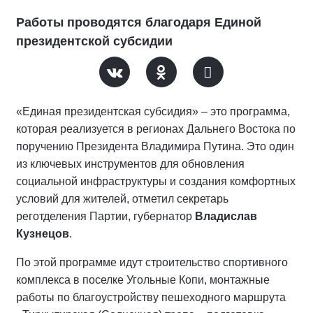
Работы проводятся благодаря Единой
президентской субсидии
«Единая президентская субсидия» – это программа,
которая реализуется в регионах Дальнего Востока по
поручению Президента Владимира Путина. Это один
из ключевых инструментов для обновления
социальной инфраструктуры и создания комфортных
условий для жителей, отметил секретарь
реготделения Партии, губернатор
Владислав
Кузнецов
.
По этой программе идут строительство спортивного
комплекса в поселке Угольные Копи, монтажные
работы по благоустройству пешеходного маршрута