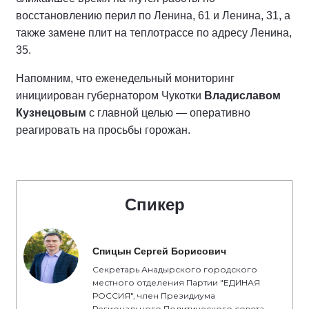
восстановлению перил по Ленина, 61 и Ленина, 31, а
также замене плит на теплотрассе по адресу Ленина,
35.
Напомним, что еженедельный мониторинг
инициирован губернатором Чукотки
Владиславом
Кузнецовым
с главной целью — оперативно
реагировать на просьбы горожан.
Спикер
Спицын Сергей Борисович
Секретарь Анадырского городского
местного отделения Партии "ЕДИНАЯ
РОССИЯ", член Президиума
Регионального Политического совета