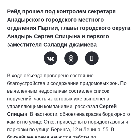
Рейд прошел под контролем секретаря
Анадырского городского местного
отделения Партии, главы городского округа
Анадырь Сергея Спицына и первого
заместителя Салавди Джамиева
В ходе объезда проверено состояние
благоустройства и содержание придомовых зон. По
выявленным недостаткам составлен список
поручений, часть из которых уже выполнена
управляющими компаниями, рассказал
Сергей
Спицын
. В частности, обновлена краска бордюрного
камня по улице Отке, приведены в порядок газоны и
парковки по улице Беринга, 12 и Ленина, 55. В
ближайшее время начнутся работы по