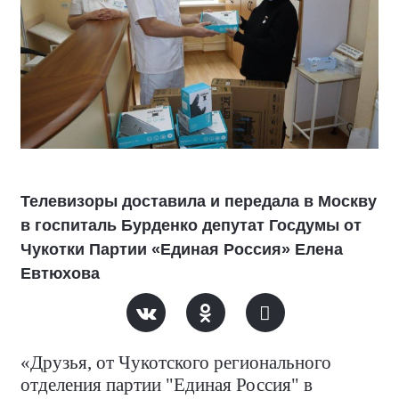
Телевизоры доставила и передала в Москву
в госпиталь Бурденко депутат Госдумы от
Чукотки Партии «Единая Россия» Елена
Евтюхова
«Друзья, от Чукотского регионального
отделения партии "Единая Россия" в