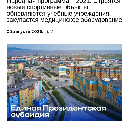
Народная программа – 2021: Строятся
новые спортивные объекты,
обновляются учебные учреждения,
закупается медицинское оборудование
05 августа 2026,
13:12