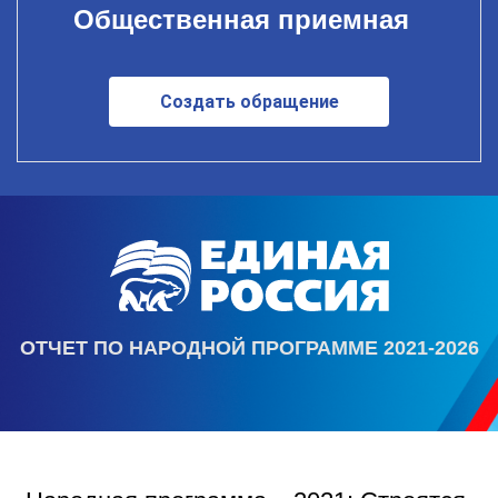
Общественная приемная
Создать обращение
ОТЧЕТ ПО НАРОДНОЙ ПРОГРАММЕ 2021-2026