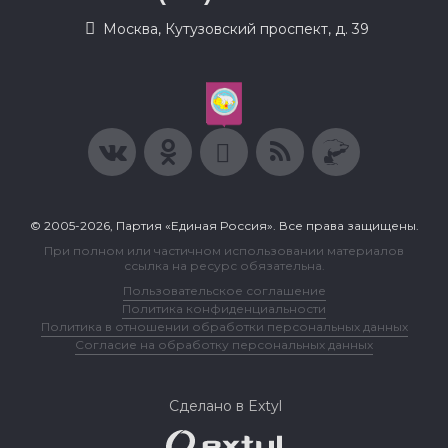
Москва, Кутузовский проспект, д. 39
© 2005-2026, Партия «Единая Россия». Все права защищены.
При полном или частичном использовании материалов
ссылка на ресурс обязательна.
Пользовательское соглашение
Политика конфиденциальности
Политика в отношении обработки персональных данных
Согласие на обработку персональных данных
Сделано в Extyl