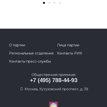
О партии
Лица партии
Региональные отделения
Контакты РИК
Контакты пресс-службы
Общественная приемная
+7 (495) 788-44-93
Москва, Кутузовский проспект, д. 39