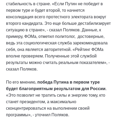
стабильность в стране. «Если Путин не победит в
первом туре и будет второй, то начнется
консолидация всего протестного электората вокруг
второго кандидата. Это еще больше дестабилизирует
ситуацию в стране», - сказал Поляков. Данные, к
примеру, ФОМа, отметил политолог, достоверные,
ведь эта социологическая служба зарекомендовала
себя, она является авторитетной. «Рейтинг ФОМа
вполне проверяем. Полученные этой службой
результаты можно считать реальным показателем», -
сказал Поляков.
По его мнению,
победа Путина в первом туре
будет благоприятным результатом для России
.
«Это позволит не тратить силы и энергию тому, кто
станет президентом, а максимально
сконцентрироваться на выполнении своей
программы», - уточнил Поляков.