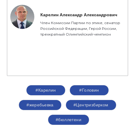
Карелин Александр Александрович
Член Комиссии Партии по этике, сенатор
Российской Федерации, Герой России,
трехкратный Олимпийский чемпион
#Карелин
#Головин
#жеребьевка
#Центризбирком
#бюллетени