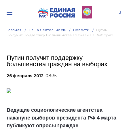
Главная
Наша Деятельность
Новости
Путин
Получит Поддержку Большинства Граждан На Выборах
Путин получит поддержку
большинства граждан на выборах
26 февраля 2012,
08:35
Ведущие социологические агентства
накануне выборов президента РФ 4 марта
публикуют опросы граждан