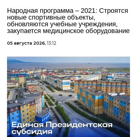
Народная программа – 2021: Строятся
новые спортивные объекты,
обновляются учебные учреждения,
закупается медицинское оборудование
05 августа 2026,
13:12