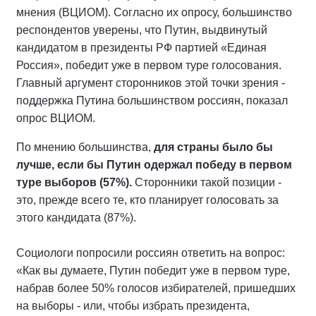
мнения (ВЦИОМ). Согласно их опросу, большинство
респондентов уверены, что Путин, выдвинутый
кандидатом в президенты РФ партией «Единая
Россия», победит уже в первом туре голосования.
Главный аргумент сторонников этой точки зрения -
поддержка Путина большинством россиян, показал
опрос ВЦИОМ.
По мнению большинства,
для страны было бы
лучше, если бы Путин одержал победу в первом
туре выборов (57%).
Сторонники такой позиции -
это, прежде всего те, кто планирует голосовать за
этого кандидата (87%).
Социологи попросили россиян ответить на вопрос:
«Как вы думаете, Путин победит уже в первом туре,
набрав более 50% голосов избирателей, пришедших
на выборы - или, чтобы избрать президента,