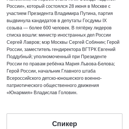
России», который состоялся 28 июня в Москве с
участием Президента Владимира Путина, партия
выдвинула кандидатов в депутаты Госдумы IX
созыва — более 600 человек. В пятёрку лидеров
списка вошли: министр иностранных дел России
Сергей Лавров; мэр Москвы Сергей Собянин; Герой
России, заместитель гендиректора ВГТРК Евгений
Поддубный; уполномоченный при Президенте
России по правам ребёнка Мария Львова-Белова;
Герой России, начальник Главного штаба
Всероссийского детско-юношеского военно-
патриотического общественного движения
«Юнармия» Владислав Головин.
Спикер