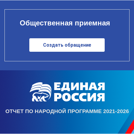
Общественная приемная
Создать обращение
ОТЧЕТ ПО НАРОДНОЙ ПРОГРАММЕ 2021-2026