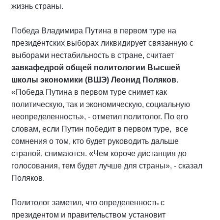
жизнь страны.
Победа Владимира Путина в первом туре на
президентских выборах ликвидирует связанную с
выборами нестабильность в стране, считает
завкафедрой общей политологии Высшей
школы экономики (ВШЭ) Леонид Поляков
.
«Победа Путина в первом туре снимет как
политическую, так и экономическую, социальную
неопределенность», - отметил политолог. По его
словам, если Путин победит в первом туре, все
сомнения о том, кто будет руководить дальше
страной, снимаются. «Чем короче дистанция до
голосования, тем будет лучше для страны», - сказал
Поляков.
Политолог заметил, что определенность с
президентом и правительством установит