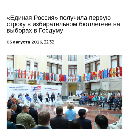
«Единая Россия» получила первую
строку в избирательном бюллетене на
выборах в Госдуму
05 августа 2026,
22:32