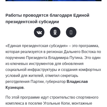
Работы проводятся благодаря Единой
президентской субсидии
«Единая президентская субсидия» – это программа,
которая реализуется в регионах Дальнего Востока по
поручению Президента Владимира Путина. Это один
из ключевых инструментов для обновления
социальной инфраструктуры и создания комфортных
условий для жителей, отметил секретарь
реготделения Партии, губернатор
Владислав
Кузнецов
.
По этой программе идут строительство спортивного
комплекса в поселке Угольные Копи, монтажные