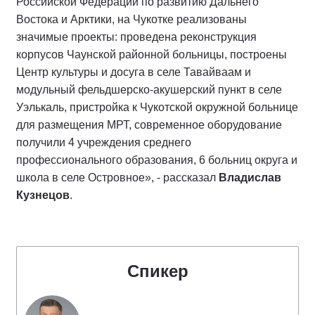
Российской Федерации по развитию Дальнего
Востока и Арктики, на Чукотке реализованы
значимые проекты: проведена реконструкция
корпусов Чаунской районной больницы, построены
Центр культуры и досуга в селе Тавайваам и
модульный фельдшерско-акушерский пункт в селе
Уэлькаль, пристройка к Чукотской окружной больнице
для размещения МРТ, современное оборудование
получили 4 учреждения среднего
профессионального образования, 6 больниц округа и
школа в селе Островное», - рассказал
Владислав
Кузнецов
.
Спикер