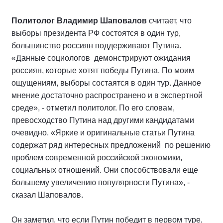
Политолог Владимир Шаповалов
считает, что
выборы президента РФ состоятся в один тур,
большинство россиян поддерживают Путина.
«Данные социологов демонстрируют ожидания
россиян, которые хотят победы Путина. По моим
ощущениям, выборы состаятся в один тур. Данное
мнение достаточно распространено и в экспертной
среде», - отметил политолог. По его словам,
превосходство Путина над другими кандидатами
очевидно. «Яркие и оригинальные статьи Путина
содержат ряд интересных предложений по решению
проблем современной российской экономики,
социальных отношений. Они способствовали еще
большему увеличению популярности Путина», -
сказал Шаповалов.
Он заметил, что если Путин победит в первом туре,