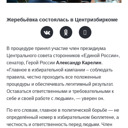
Жеребьёвка состоялась в Центризбиркоме
В процедуре принял участие член президиума
Центрального совета сторонников «Единой России»,
сенатор, Герой России
Александр Карелин
.
«Главное в избирательной кампании – соблюдать
правила, честно проходить все положенные
процедуры и обеспечивать легитимный результат.
Оставаться ответственными и требовательными к
себе и своей работе с людьми», — уверен он.
По его словам, главное в политической борьбе — не
определённый номер в избирательном бюллетене, а
честность и ответственность перед людьми. Член