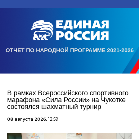
ОТЧЕТ ПО НАРОДНОЙ ПРОГРАММЕ 2021-2026
В рамках Всероссийского спортивного
марафона «Сила России» на Чукотке
состоялся шахматный турнир
08 августа 2026,
12:59