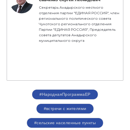
Секретарь Анадырского местного
отделения партии "ЕДИНАЯ РОССИЯ", член
регионального политического совета
Чукотского регионального отделения
Партии "ЕДИНАЯ РОССИЯ", Председатель
совета депутатов Анадырского
муниципального округа
#НароднаяПрограммаЕР
#встречи с жителями
#сельские населенные пункты