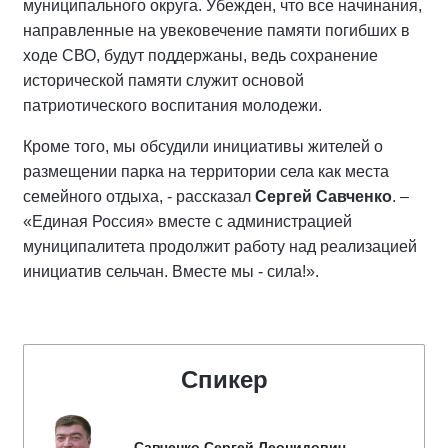
муниципального округа. Убежден, что все начинания,
направленные на увековечение памяти погибших в
ходе СВО, будут поддержаны, ведь сохранение
исторической памяти служит основой
патриотического воспитания молодежи.
Кроме того, мы обсудили инициативы жителей о
размещении парка на территории села как места
семейного отдыха, - рассказал
Сергей Савченко
. –
«Единая Россия» вместе с администрацией
муниципалитета продолжит работу над реализацией
инициатив сельчан. Вместе мы - сила!».
Спикер
Савченко Сергей Леонидович