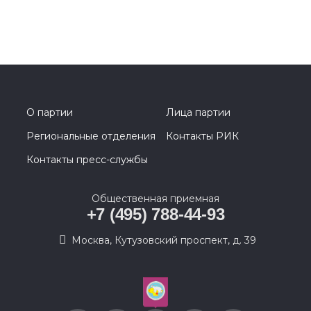
О партии
Лица партии
Региональные отделения
Контакты РИК
Контакты пресс-службы
Общественная приемная
+7 (495) 788-44-93
Москва, Кутузовский проспект, д. 39