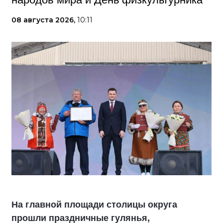
08 августа 2026,
10:11
На главной площади столицы округа
прошли праздничные гулянья,