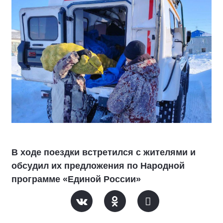
В ходе поездки встретился с жителями и
обсудил их предложения по Народной
программе «Единой России»