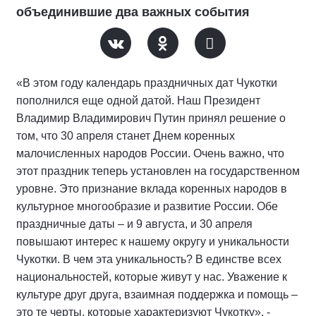
объединившие два важных события
«В этом году календарь праздничных дат Чукотки
пополнился еще одной датой. Наш Президент
Владимир Владимирович Путин принял решение о
том, что 30 апреля станет Днем коренных
малочисленных народов России. Очень важно, что
этот праздник теперь установлен на государственном
уровне. Это признание вклада коренных народов в
культурное многообразие и развитие России. Обе
праздничные даты – и 9 августа, и 30 апреля
повышают интерес к нашему округу и уникальности
Чукотки. В чем эта уникальность? В единстве всех
национальностей, которые живут у нас. Уважение к
культуре друг друга, взаимная поддержка и помощь –
это те черты, которые характеризуют Чукотку», -