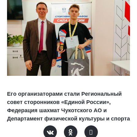
Его организаторами стали Региональный
совет сторонников «Единой России»,
Федерация шахмат Чукотского АО и
Департамент физической культуры и спорта