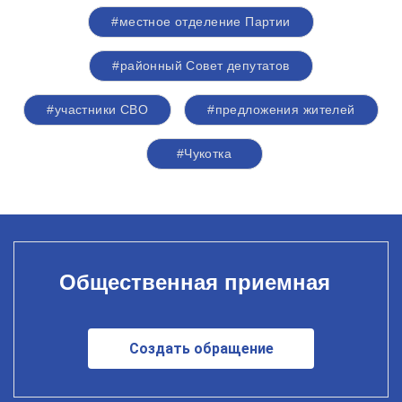
#местное отделение Партии
#районный Совет депутатов
#участники СВО
#предложения жителей
#Чукотка
Общественная приемная
Создать обращение