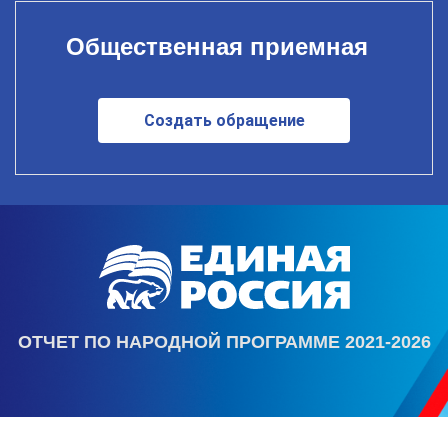
Общественная приемная
Создать обращение
ОТЧЕТ ПО НАРОДНОЙ ПРОГРАММЕ 2021-2026