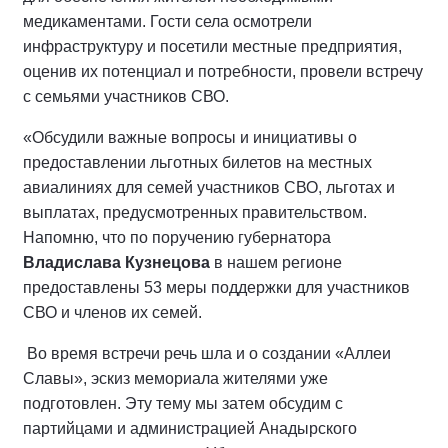
медикаментами. Гости села осмотрели
инфраструктуру и посетили местные предприятия,
оценив их потенциал и потребности, провели встречу
с семьями участников СВО.
«Обсудили важные вопросы и инициативы о
предоставлении льготных билетов на местных
авиалиниях для семей участников СВО, льготах и
выплатах, предусмотренных правительством.
Напомню, что по поручению губернатора
Владислава Кузнецова
в нашем регионе
предоставлены 53 меры поддержки для участников
СВО и членов их семей.
Во время встречи речь шла и о создании «Аллеи
Славы», эскиз мемориала жителями уже
подготовлен. Эту тему мы затем обсудим с
партийцами и администрацией Анадырского