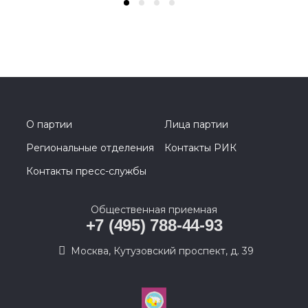
О партии
Лица партии
Региональные отделения
Контакты РИК
Контакты пресс-службы
Общественная приемная
+7 (495) 788-44-93
Москва, Кутузовский проспект, д. 39