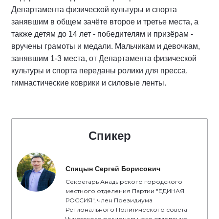
Департамента физической культуры и спорта
занявшим в общем зачёте второе и третье места, а
также детям до 14 лет - победителям и призёрам -
вручены грамоты и медали. Мальчикам и девочкам,
занявшим 1-3 места, от Департамента физической
культуры и спорта переданы ролики для пресса,
гимнастические коврики и силовые ленты.
Спикер
Спицын Сергей Борисович
Секретарь Анадырского городского
местного отделения Партии "ЕДИНАЯ
РОССИЯ", член Президиума
Регионального Политического совета
Чукотского регионального отделения